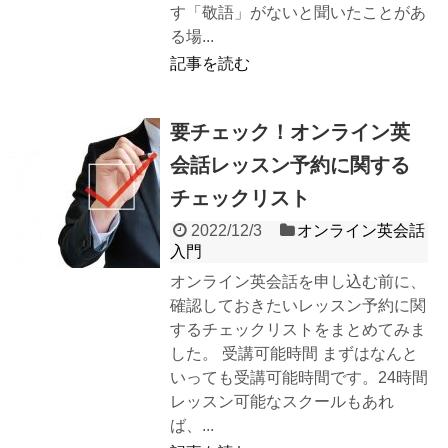
す「敬語」がないと聞いたことがあ
る場...
記事を読む
要チェック！オンライン英
会話レッスン予約に関する
チェックリスト
2022/12/3
オンライン英会話
入門
オンライン英会話を申し込む前に、
確認しておきたいレッスン予約に関
するチェックリストをまとめてみま
した。 受講可能時間 まずはなんと
いっても受講可能時間です。24時間
レッスン可能なスクールもあれ
ば、...