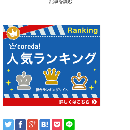
記事を読む