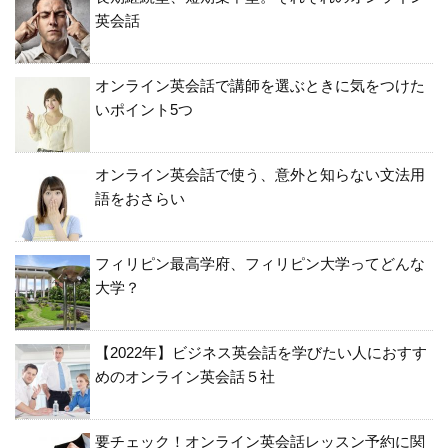
英会話
オンライン英会話で講師を選ぶときに気をつけた
いポイント5つ
オンライン英会話で使う、意外と知らない文法用
語をおさらい
フィリピン最高学府、フィリピン大学ってどんな
大学？
【2022年】ビジネス英会話を学びたい人におすす
めのオンライン英会話５社
要チェック！オンライン英会話レッスン予約に関