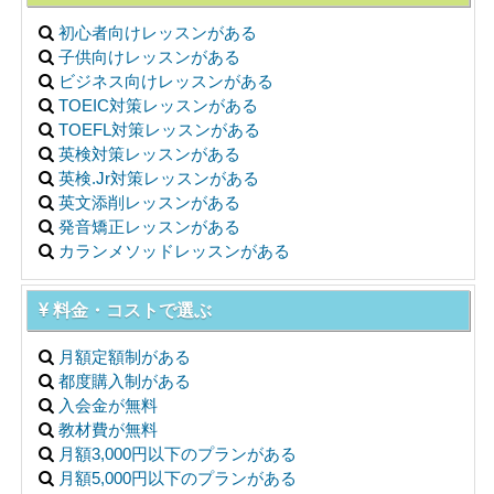
初心者向けレッスンがある
子供向けレッスンがある
ビジネス向けレッスンがある
TOEIC対策レッスンがある
TOEFL対策レッスンがある
英検対策レッスンがある
英検.Jr対策レッスンがある
英文添削レッスンがある
発音矯正レッスンがある
カランメソッドレッスンがある
料金・コストで選ぶ
月額定額制がある
都度購入制がある
入会金が無料
教材費が無料
月額3,000円以下のプランがある
月額5,000円以下のプランがある