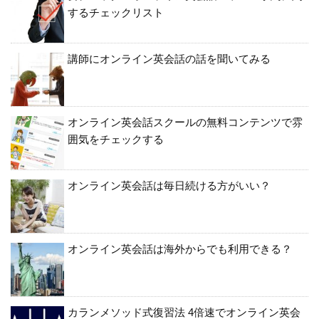
するチェックリスト
講師にオンライン英会話の話を聞いてみる
オンライン英会話スクールの無料コンテンツで雰
囲気をチェックする
オンライン英会話は毎日続ける方がいい？
オンライン英会話は海外からでも利用できる？
カランメソッド式復習法 4倍速でオンライン英会