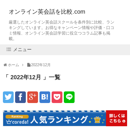
オンライン英会話を比較.com
厳選したオンライン英会話スクールを条件別に比較、ラン
キングしています。お得なキャンペーン情報や評価・口コ
ミ情報、オンライン英会話学習に役立つコラム記事も掲
載。
メニュー
ホーム
2022年12月
2022年12月
一覧