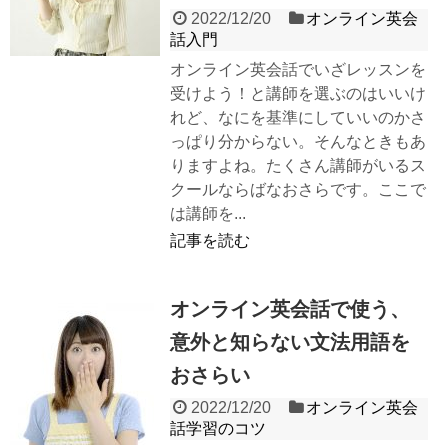
2022/12/20
オンライン英会
話入門
オンライン英会話でいざレッスンを
受けよう！と講師を選ぶのはいいけ
れど、なにを基準にしていいのかさ
っぱり分からない。そんなときもあ
りますよね。たくさん講師がいるス
クールならばなおさらです。ここで
は講師を...
記事を読む
オンライン英会話で使う、
意外と知らない文法用語を
おさらい
2022/12/20
オンライン英会
話学習のコツ