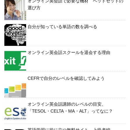
オンライン英会話で必要な機材 ヘッドセットの
選び方
自分が知っている単語の数を調べる
オンライン英会話スクールを退会する理由
CEFRで自分のレベルを確認してみよう
オンライン英会話講師のレベルの目安、
「TESOL・CELTA・MA・ALT」ってなに？
英語学習に役に立つ無料サイト 上級者編