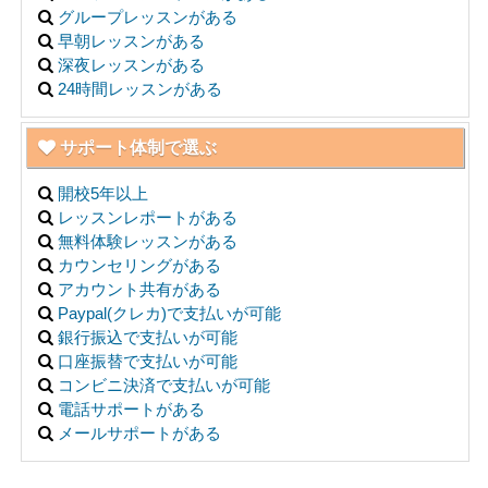
グループレッスンがある
早朝レッスンがある
深夜レッスンがある
24時間レッスンがある
サポート体制で選ぶ
開校5年以上
レッスンレポートがある
無料体験レッスンがある
カウンセリングがある
アカウント共有がある
Paypal(クレカ)で支払いが可能
銀行振込で支払いが可能
口座振替で支払いが可能
コンビニ決済で支払いが可能
電話サポートがある
メールサポートがある