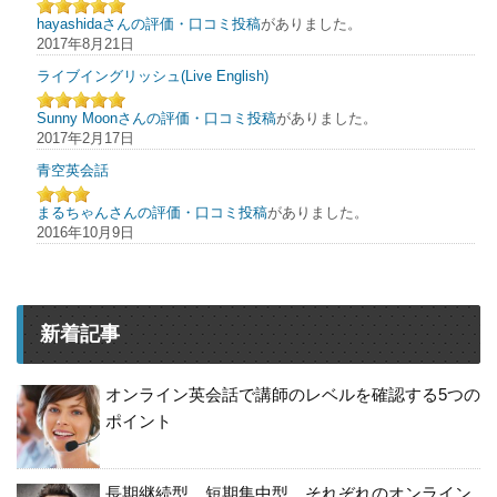
hayashidaさんの評価・口コミ投稿
がありました。
2017年8月21日
ライブイングリッシュ(Live English)
Sunny Moonさんの評価・口コミ投稿
がありました。
2017年2月17日
青空英会話
まるちゃんさんの評価・口コミ投稿
がありました。
2016年10月9日
新着記事
オンライン英会話で講師のレベルを確認する5つの
ポイント
長期継続型、短期集中型。それぞれのオンライン