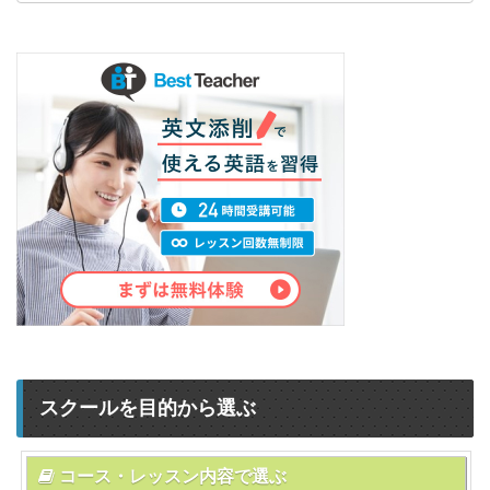
スクールを目的から選ぶ
コース・レッスン内容で選ぶ