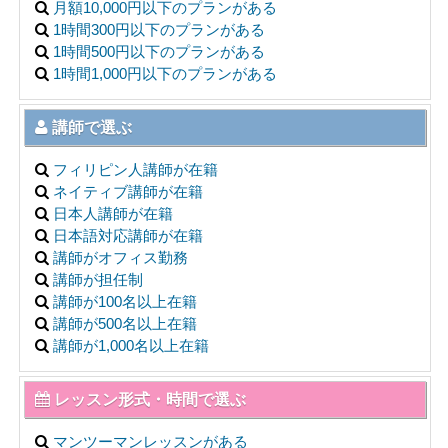
月額10,000円以下のプランがある
1時間300円以下のプランがある
1時間500円以下のプランがある
1時間1,000円以下のプランがある
講師で選ぶ
フィリピン人講師が在籍
ネイティブ講師が在籍
日本人講師が在籍
日本語対応講師が在籍
講師がオフィス勤務
講師が担任制
講師が100名以上在籍
講師が500名以上在籍
講師が1,000名以上在籍
レッスン形式・時間で選ぶ
マンツーマンレッスンがある