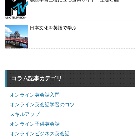
日本文化を英語で学ぶ
コラム記事カテゴリ
オンライン英会話入門
オンライン英会話学習のコツ
スキルアップ
オンライン子供英会話
オンラインビジネス英会話