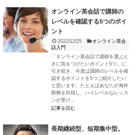
オンライン英会話で講師の
レベルを確認する5つのポイ
ント
2022/12/25
オンライン英会
話入門
「オンライン英会話で講師を選ぶと
きに気をつけたいポイント5つ」に
引き続き、今度は講師のレベルを確
認するポイントを5つご紹介したい
と思います。たとえばあなたが海外
勤務を目指し、ハイレベルなレッス
ンが受け...
記事を読む
長期継続型、短期集中型。