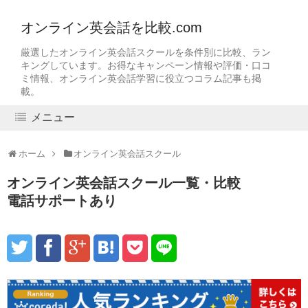
オンライン英会話を比較.com
厳選したオンライン英会話スクールを条件別に比較、ラン
キングしています。お得なキャンペーン情報や評価・口コ
ミ情報、オンライン英会話学習に役立つコラム記事も掲
載。
メニュー
ホーム
オンライン英会話スクール
オンライン英会話スクール一覧・比較
電話サポートあり