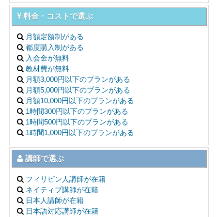
料金・コストで選ぶ
月額定額制がある
都度購入制がある
入会金が無料
教材費が無料
月額3,000円以下のプランがある
月額5,000円以下のプランがある
月額10,000円以下のプランがある
1時間300円以下のプランがある
1時間500円以下のプランがある
1時間1,000円以下のプランがある
講師で選ぶ
フィリピン人講師が在籍
ネイティブ講師が在籍
日本人講師が在籍
日本語対応講師が在籍