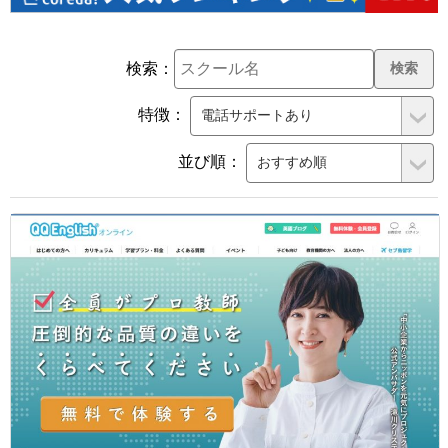
検索：
特徴：
並び順：