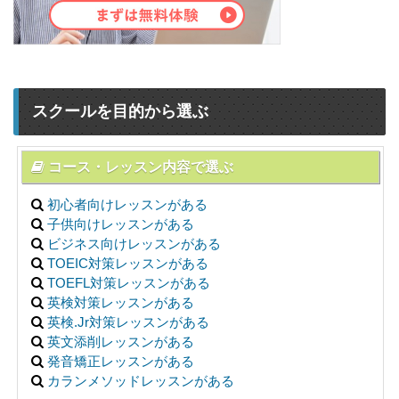
スクールを目的から選ぶ
コース・レッスン内容で選ぶ
初心者向けレッスンがある
子供向けレッスンがある
ビジネス向けレッスンがある
TOEIC対策レッスンがある
TOEFL対策レッスンがある
英検対策レッスンがある
英検.Jr対策レッスンがある
英文添削レッスンがある
発音矯正レッスンがある
カランメソッドレッスンがある