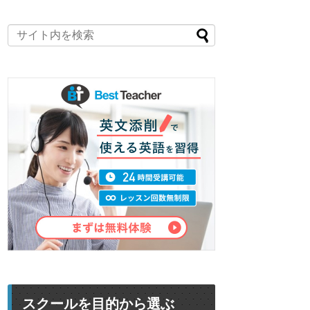
スクールを目的から選ぶ