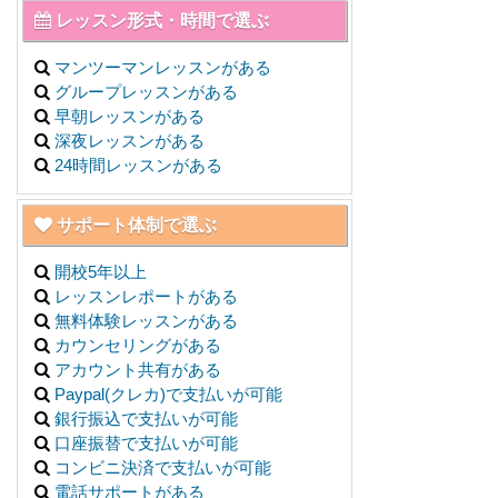
レッスン形式・時間で選ぶ
マンツーマンレッスンがある
グループレッスンがある
早朝レッスンがある
深夜レッスンがある
24時間レッスンがある
サポート体制で選ぶ
開校5年以上
レッスンレポートがある
無料体験レッスンがある
カウンセリングがある
アカウント共有がある
Paypal(クレカ)で支払いが可能
銀行振込で支払いが可能
口座振替で支払いが可能
コンビニ決済で支払いが可能
電話サポートがある