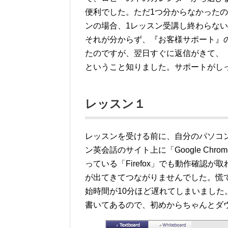
便利でした。ただ1つ分からなかった
ンの場合、1レッスン受講し終わらな
それが分からず、『お客様サポート』
たのですが、翌日すぐに返信がきて、
ということ知りました。サポートがし
レッスン１
レッスンを受ける前に、自分のパソコ
ン英会話のサイト上に「Google Ch
っている「Firefox」でも動作確認
が出てきてつながりませんでした。慌ててG
始時間が10分ほど遅れてしまいました。ホ
書いてあるので、初めからちゃんとダ