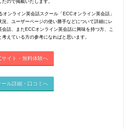
したので掲載いたします。
るオンライン英会話スクール「ECCオンライン英会話」
状況、ユーザーページの使い勝手などについて詳細にレ
英会話、またECCオンライン英会話に興味を持つ方、こ
と考えている方の参考になればと思います。
式サイト・無料体験へ
クール詳細・口コミへ