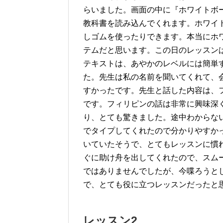
らいました。画面の中に『ホワイトボ
教科書を読み込んでくれます。ホワイ
しゴムを使ったりできます。本当にホ
テムだと思います。この日のレッスン
テキストは、あやかのレベルには簡単
た。先生は私の名前を聞いてくれて、
すかったです。先生と話した内容は、
です。フィリピンの話は非常に興味深くて
り、とても驚きました。途中わからな
でタイプしてくれたので分かりやすか
いていたそうで、とてもレッスンに慣
ぐに助け舟を出してくれたので、スム
ではありませんでしたが、今喋ろうと
で、とても役に立つレッスンだったと
レッスン2