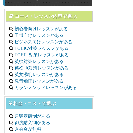
コース・レッスン内容で選ぶ
初心者向けレッスンがある
子供向けレッスンがある
ビジネス向けレッスンがある
TOEIC対策レッスンがある
TOEFL対策レッスンがある
英検対策レッスンがある
英検.Jr対策レッスンがある
英文添削レッスンがある
発音矯正レッスンがある
カランメソッドレッスンがある
料金・コストで選ぶ
月額定額制がある
都度購入制がある
入会金が無料