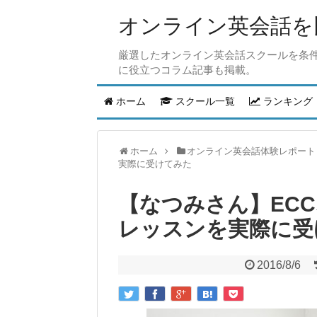
オンライン英会話を比
厳選したオンライン英会話スクールを条
に役立つコラム記事も掲載。
ホーム
スクール一覧
ランキング
ホーム
オンライン英会話体験レポート
実際に受けてみた
【なつみさん】EC
レッスンを実際に受
2016/8/6