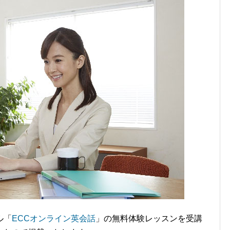
ル「
ECCオンライン英会話
」の無料体験レッスンを受講