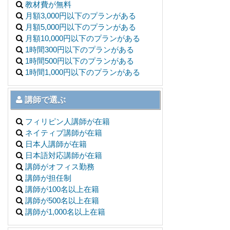
教材費が無料
月額3,000円以下のプランがある
月額5,000円以下のプランがある
月額10,000円以下のプランがある
1時間300円以下のプランがある
1時間500円以下のプランがある
1時間1,000円以下のプランがある
講師で選ぶ
フィリピン人講師が在籍
ネイティブ講師が在籍
日本人講師が在籍
日本語対応講師が在籍
講師がオフィス勤務
講師が担任制
講師が100名以上在籍
講師が500名以上在籍
講師が1,000名以上在籍