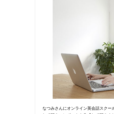
なつみさんにオンライン英会話スクー