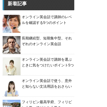
新着記事
オンライン英会話で講師のレベ
ルを確認する5つのポイント
長期継続型、短期集中型。それ
ぞれのオンライン英会話
オンライン英会話で講師を選ぶ
ときに気をつけたいポイント5つ
オンライン英会話で使う、意外
と知らない文法用語をおさらい
フィリピン最高学府、フィリピ