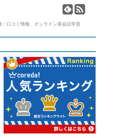
価・口コミ情報、オンライン英会話学習