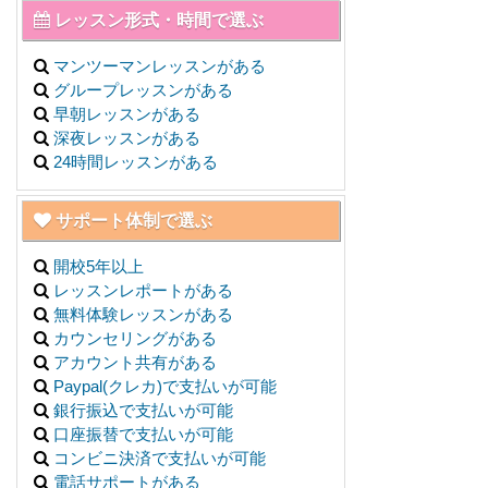
レッスン形式・時間で選ぶ
マンツーマンレッスンがある
グループレッスンがある
早朝レッスンがある
深夜レッスンがある
24時間レッスンがある
サポート体制で選ぶ
開校5年以上
レッスンレポートがある
無料体験レッスンがある
カウンセリングがある
アカウント共有がある
Paypal(クレカ)で支払いが可能
銀行振込で支払いが可能
口座振替で支払いが可能
コンビニ決済で支払いが可能
電話サポートがある