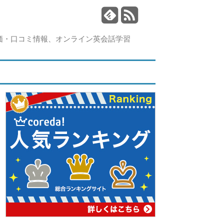
価・口コミ情報、オンライン英会話学習