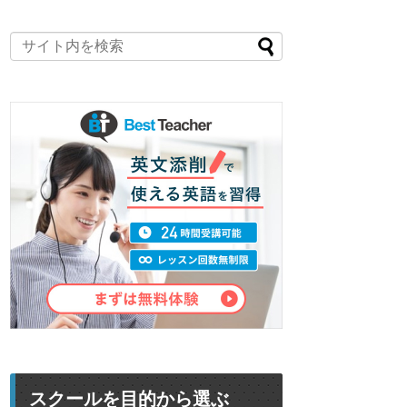
スクールを目的から選ぶ