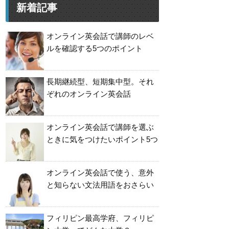
新着記事
オンライン英会話で講師のレベ
ルを確認する5つのポイント
長期継続型、短期集中型。それ
ぞれのオンライン英会話
オンライン英会話で講師を選ぶ
ときに気をつけたいポイント5つ
オンライン英会話で使う、意外
と知らない文法用語をおさらい
フィリピン最高学府、フィリピ