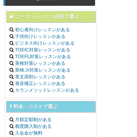
コース・レッスン内容で選ぶ
初心者向けレッスンがある
子供向けレッスンがある
ビジネス向けレッスンがある
TOEIC対策レッスンがある
TOEFL対策レッスンがある
英検対策レッスンがある
英検.Jr対策レッスンがある
英文添削レッスンがある
発音矯正レッスンがある
カランメソッドレッスンがある
料金・コストで選ぶ
月額定額制がある
都度購入制がある
入会金が無料