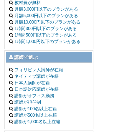
教材費が無料
月額3,000円以下のプランがある
月額5,000円以下のプランがある
月額10,000円以下のプランがある
1時間300円以下のプランがある
1時間500円以下のプランがある
1時間1,000円以下のプランがある
講師で選ぶ
フィリピン人講師が在籍
ネイティブ講師が在籍
日本人講師が在籍
日本語対応講師が在籍
講師がオフィス勤務
講師が担任制
講師が100名以上在籍
講師が500名以上在籍
講師が1,000名以上在籍