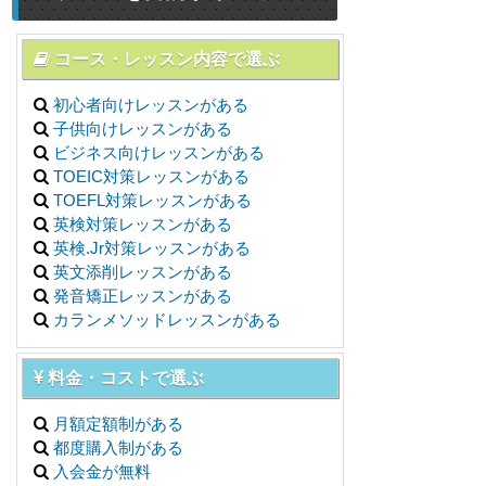
コース・レッスン内容で選ぶ
初心者向けレッスンがある
子供向けレッスンがある
ビジネス向けレッスンがある
TOEIC対策レッスンがある
TOEFL対策レッスンがある
英検対策レッスンがある
英検.Jr対策レッスンがある
英文添削レッスンがある
発音矯正レッスンがある
カランメソッドレッスンがある
料金・コストで選ぶ
月額定額制がある
都度購入制がある
入会金が無料