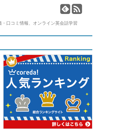
価・口コミ情報、オンライン英会話学習