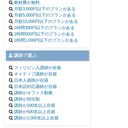
教材費が無料
月額3,000円以下のプランがある
月額5,000円以下のプランがある
月額10,000円以下のプランがある
1時間300円以下のプランがある
1時間500円以下のプランがある
1時間1,000円以下のプランがある
講師で選ぶ
フィリピン人講師が在籍
ネイティブ講師が在籍
日本人講師が在籍
日本語対応講師が在籍
講師がオフィス勤務
講師が担任制
講師が100名以上在籍
講師が500名以上在籍
講師が1,000名以上在籍