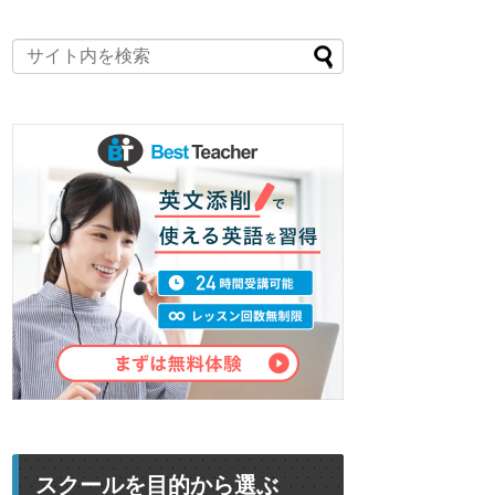
スクールを目的から選ぶ