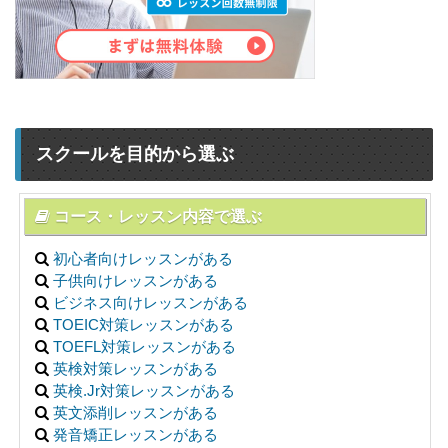
スクールを目的から選ぶ
コース・レッスン内容で選ぶ
初心者向けレッスンがある
子供向けレッスンがある
ビジネス向けレッスンがある
TOEIC対策レッスンがある
TOEFL対策レッスンがある
英検対策レッスンがある
英検.Jr対策レッスンがある
英文添削レッスンがある
発音矯正レッスンがある