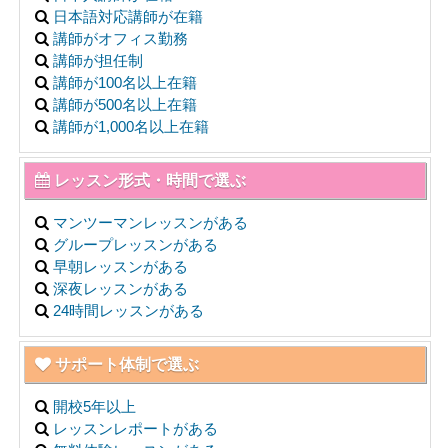
日本語対応講師が在籍
講師がオフィス勤務
講師が担任制
講師が100名以上在籍
講師が500名以上在籍
講師が1,000名以上在籍
レッスン形式・時間で選ぶ
マンツーマンレッスンがある
グループレッスンがある
早朝レッスンがある
深夜レッスンがある
24時間レッスンがある
サポート体制で選ぶ
開校5年以上
レッスンレポートがある