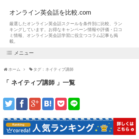
オンライン英会話を比較.com
厳選したオンライン英会話スクールを条件別に比較、ラン
キングしています。お得なキャンペーン情報や評価・口コ
ミ情報、オンライン英会話学習に役立つコラム記事も掲
載。
メニュー
ホーム
タグ：ネイティブ講師
ネイティブ講師
一覧