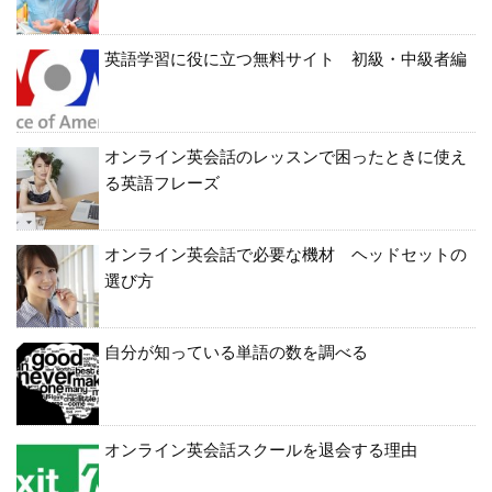
英語学習に役に立つ無料サイト 初級・中級者編
オンライン英会話のレッスンで困ったときに使え
る英語フレーズ
オンライン英会話で必要な機材 ヘッドセットの
選び方
自分が知っている単語の数を調べる
オンライン英会話スクールを退会する理由