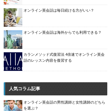
オンライン英会話は毎日続ける方がいい？
オンライン英会話は海外からでも利用できる？
カランメソッド式復習法 4倍速でオンライン英会
話のレッスン内容を復習する
人気コラム記事
オンライン英会話の男性講師と女性講師のどちら
を選ぶ？