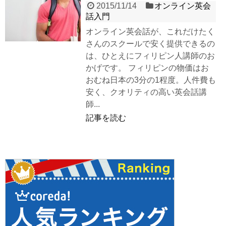
2015/11/14
オンライン英会
話入門
オンライン英会話が、これだけたく
さんのスクールで安く提供できるの
は、ひとえにフィリピン人講師のお
かげです。 フィリピンの物価はお
おむね日本の3分の1程度。人件費も
安く、クオリティの高い英会話講
師...
記事を読む