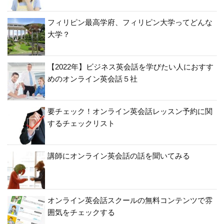
フィリピン最高学府、フィリピン大学ってどんな
大学？
【2022年】ビジネス英会話を学びたい人におすす
めのオンライン英会話５社
要チェック！オンライン英会話レッスン予約に関
するチェックリスト
講師にオンライン英会話の話を聞いてみる
オンライン英会話スクールの無料コンテンツで雰
囲気をチェックする