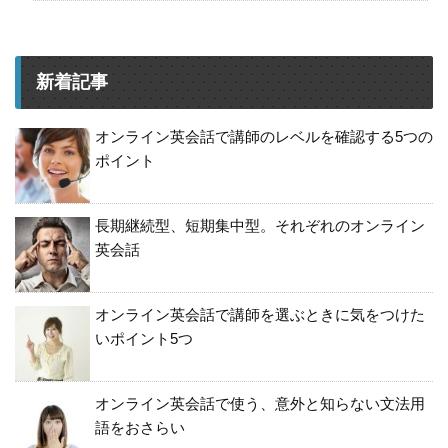
新着記事
オンライン英会話で講師のレベルを確認する5つの
ポイント
長期継続型、短期集中型。それぞれのオンライン
英会話
オンライン英会話で講師を選ぶときに気をつけた
いポイント5つ
オンライン英会話で使う、意外と知らない文法用
語をおさらい