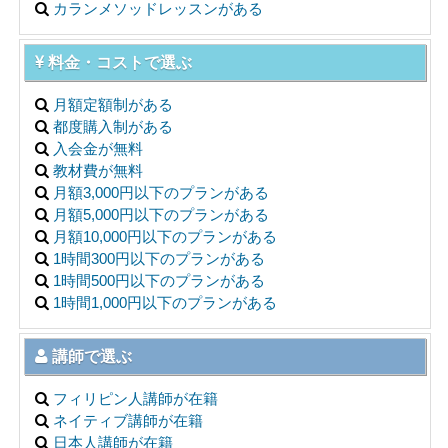
カランメソッドレッスンがある
料金・コストで選ぶ
月額定額制がある
都度購入制がある
入会金が無料
教材費が無料
月額3,000円以下のプランがある
月額5,000円以下のプランがある
月額10,000円以下のプランがある
1時間300円以下のプランがある
1時間500円以下のプランがある
1時間1,000円以下のプランがある
講師で選ぶ
フィリピン人講師が在籍
ネイティブ講師が在籍
日本人講師が在籍