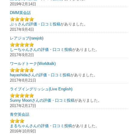
2019年2月14日
DMM英会話
ぶぅさんの評価・口コミ投稿
がありました。
2017年9月4日
レアジョブ(rarejob)
しーちゃんさんの評価・口コミ投稿
がありました。
2017年9月2日
ワールドトーク(Worldtalk)
hayashidaさんの評価・口コミ投稿
がありました。
2017年8月21日
ライブイングリッシュ(Live English)
Sunny Moonさんの評価・口コミ投稿
がありました。
2017年2月17日
青空英会話
まるちゃんさんの評価・口コミ投稿
がありました。
2016年10月9日