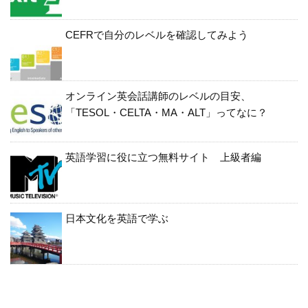
CEFRで自分のレベルを確認してみよう
オンライン英会話講師のレベルの目安、
「TESOL・CELTA・MA・ALT」ってなに？
英語学習に役に立つ無料サイト 上級者編
日本文化を英語で学ぶ