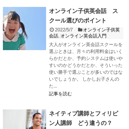
オンライン子供英会話 ス
クール選びのポイント
2022/5/7
オンライン子供英
会話
,
オンライン英会話入門
大人がオンライン英会話スクールを
選ぶときは、月々の利用料金はいく
らかだとか、予約システムは使いや
すいのかどうかだとか、そういった
使い勝手で選ぶことが多いのではな
いでしょうか。 しかしお子さんの
た...
記事を読む
ネイティブ講師とフィリピ
ン人講師 どう違うの？