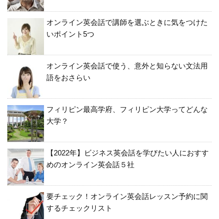
オンライン英会話で講師を選ぶときに気をつけた
いポイント5つ
オンライン英会話で使う、意外と知らない文法用
語をおさらい
フィリピン最高学府、フィリピン大学ってどんな
大学？
【2022年】ビジネス英会話を学びたい人におすす
めのオンライン英会話５社
要チェック！オンライン英会話レッスン予約に関
するチェックリスト