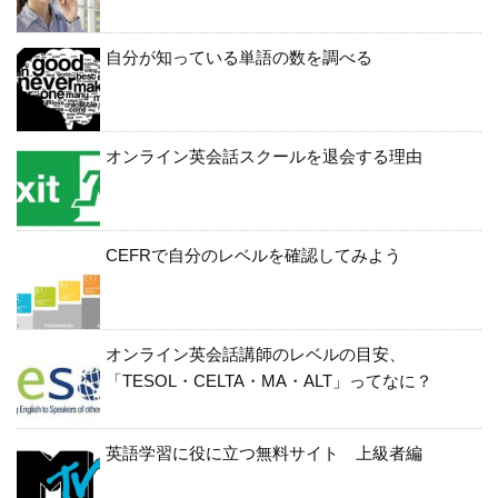
自分が知っている単語の数を調べる
オンライン英会話スクールを退会する理由
CEFRで自分のレベルを確認してみよう
オンライン英会話講師のレベルの目安、
「TESOL・CELTA・MA・ALT」ってなに？
英語学習に役に立つ無料サイト 上級者編