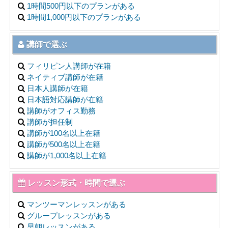
1時間500円以下のプランがある
1時間1,000円以下のプランがある
講師で選ぶ
フィリピン人講師が在籍
ネイティブ講師が在籍
日本人講師が在籍
日本語対応講師が在籍
講師がオフィス勤務
講師が担任制
講師が100名以上在籍
講師が500名以上在籍
講師が1,000名以上在籍
レッスン形式・時間で選ぶ
マンツーマンレッスンがある
グループレッスンがある
早朝レッスンがある