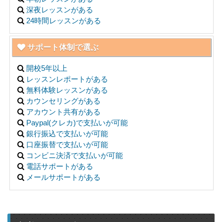
深夜レッスンがある
24時間レッスンがある
サポート体制で選ぶ
開校5年以上
レッスンレポートがある
無料体験レッスンがある
カウンセリングがある
アカウント共有がある
Paypal(クレカ)で支払いが可能
銀行振込で支払いが可能
口座振替で支払いが可能
コンビニ決済で支払いが可能
電話サポートがある
メールサポートがある