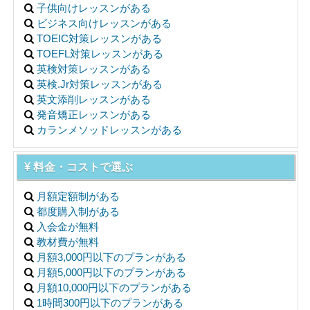
子供向けレッスンがある
ビジネス向けレッスンがある
TOEIC対策レッスンがある
TOEFL対策レッスンがある
英検対策レッスンがある
英検.Jr対策レッスンがある
英文添削レッスンがある
発音矯正レッスンがある
カランメソッドレッスンがある
料金・コストで選ぶ
月額定額制がある
都度購入制がある
入会金が無料
教材費が無料
月額3,000円以下のプランがある
月額5,000円以下のプランがある
月額10,000円以下のプランがある
1時間300円以下のプランがある