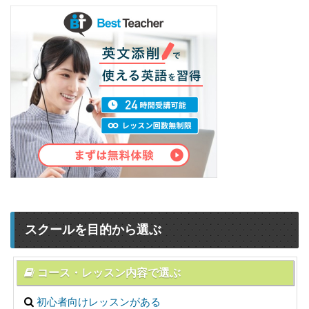
スクールを目的から選ぶ
コース・レッスン内容で選ぶ
初心者向けレッスンがある