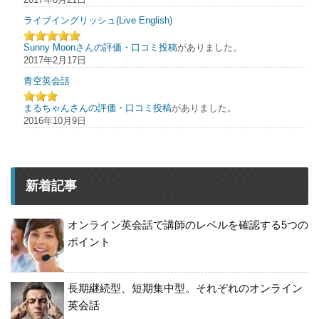
ライブイングリッシュ(Live English)
Sunny Moonさんの評価・口コミ投稿
がありました。
2017年2月17日
青空英会話
まるちゃんさんの評価・口コミ投稿
がありました。
2016年10月9日
新着記事
オンライン英会話で講師のレベルを確認する5つの
ポイント
長期継続型、短期集中型。それぞれのオンライン
英会話