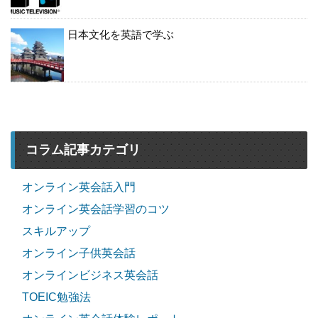
日本文化を英語で学ぶ
コラム記事カテゴリ
オンライン英会話入門
オンライン英会話学習のコツ
スキルアップ
オンライン子供英会話
オンラインビジネス英会話
TOEIC勉強法