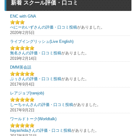
新着 スクール評価・口コミ
ENC with GNA
べにーわいずさんの評価・口コミ投稿
がありました。
2020年2月5日
ライブイングリッシュ(Live English)
無名さんの評価・口コミ投稿
がありました。
2019年2月14日
DMM英会話
ぶぅさんの評価・口コミ投稿
がありました。
2017年9月4日
レアジョブ(rarejob)
しーちゃんさんの評価・口コミ投稿
がありました。
2017年9月2日
ワールドトーク(Worldtalk)
hayashidaさんの評価・口コミ投稿
がありました。
2017年8月21日