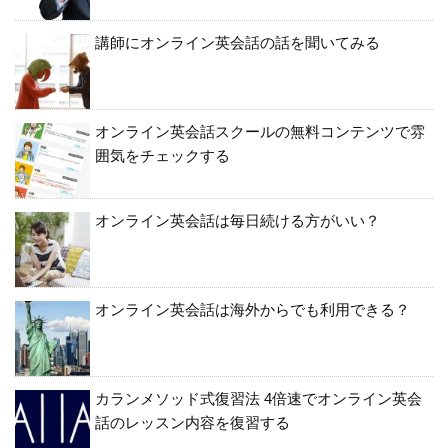
講師にオンライン英会話の話を聞いてみる
オンライン英会話スクールの無料コンテンツで雰
囲気をチェックする
オンライン英会話は毎日続ける方がいい？
オンライン英会話は海外からでも利用できる？
カランメソッド式復習法 4倍速でオンライン英会
話のレッスン内容を復習する