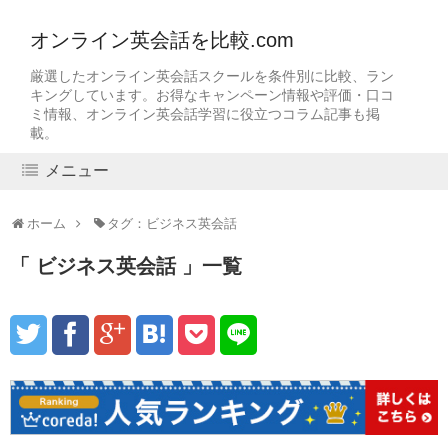
オンライン英会話を比較.com
厳選したオンライン英会話スクールを条件別に比較、ラン
キングしています。お得なキャンペーン情報や評価・口コ
ミ情報、オンライン英会話学習に役立つコラム記事も掲
載。
メニュー
ホーム
タグ：ビジネス英会話
ビジネス英会話
一覧