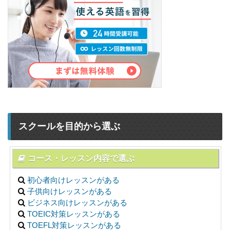
スクールを目的から選ぶ
コース・レッスン内容で選ぶ
初心者向けレッスンがある
子供向けレッスンがある
ビジネス向けレッスンがある
TOEIC対策レッスンがある
TOEFL対策レッスンがある