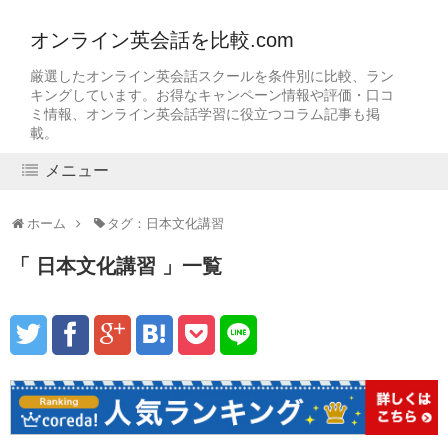
オンライン英会話を比較.com
厳選したオンライン英会話スクールを条件別に比較、ラン
キングしています。お得なキャンペーン情報や評価・口コ
ミ情報、オンライン英会話学習に役立つコラム記事も掲
載。
メニュー
ホーム
タグ：日本文化講習
日本文化講習
一覧