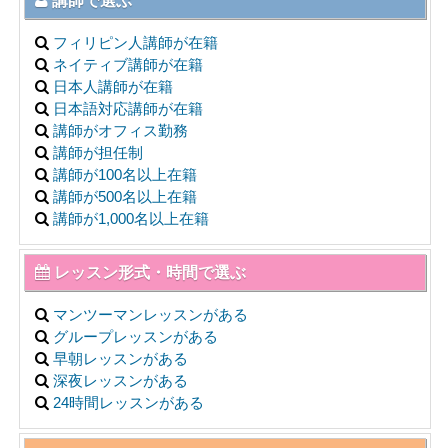
講師で選ぶ
フィリピン人講師が在籍
ネイティブ講師が在籍
日本人講師が在籍
日本語対応講師が在籍
講師がオフィス勤務
講師が担任制
講師が100名以上在籍
講師が500名以上在籍
講師が1,000名以上在籍
レッスン形式・時間で選ぶ
マンツーマンレッスンがある
グループレッスンがある
早朝レッスンがある
深夜レッスンがある
24時間レッスンがある