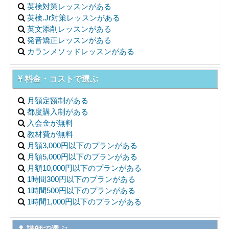
英検対策レッスンがある
英検.Jr対策レッスンがある
英文添削レッスンがある
発音矯正レッスンがある
カランメソッドレッスンがある
料金・コストで選ぶ
月額定額制がある
都度購入制がある
入会金が無料
教材費が無料
月額3,000円以下のプランがある
月額5,000円以下のプランがある
月額10,000円以下のプランがある
1時間300円以下のプランがある
1時間500円以下のプランがある
1時間1,000円以下のプランがある