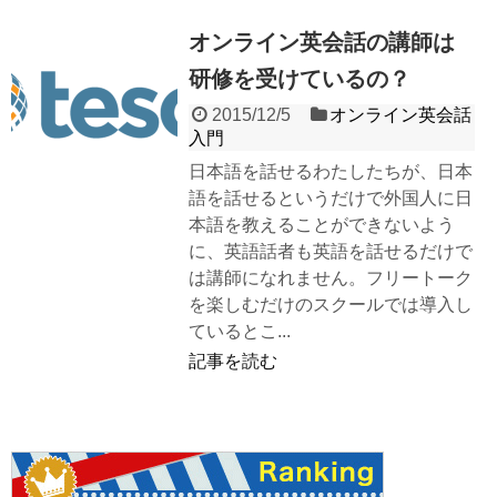
オンライン英会話の講師は
研修を受けているの？
2015/12/5
オンライン英会話
入門
日本語を話せるわたしたちが、日本
語を話せるというだけで外国人に日
本語を教えることができないよう
に、英語話者も英語を話せるだけで
は講師になれません。フリートーク
を楽しむだけのスクールでは導入し
ているとこ...
記事を読む