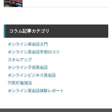
コラム記事カテゴリ
オンライン英会話入門
オンライン英会話学習のコツ
スキルアップ
オンライン子供英会話
オンラインビジネス英会話
TOEIC勉強法
オンライン英会話体験レポート