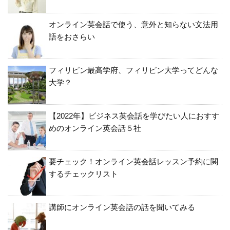
オンライン英会話で使う、意外と知らない文法用
語をおさらい
フィリピン最高学府、フィリピン大学ってどんな
大学？
【2022年】ビジネス英会話を学びたい人におすす
めのオンライン英会話５社
要チェック！オンライン英会話レッスン予約に関
するチェックリスト
講師にオンライン英会話の話を聞いてみる