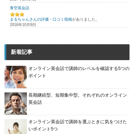
青空英会話
まるちゃんさんの評価・口コミ投稿
がありました。
2016年10月9日
新着記事
オンライン英会話で講師のレベルを確認する5つの
ポイント
長期継続型、短期集中型。それぞれのオンライン
英会話
オンライン英会話で講師を選ぶときに気をつけた
いポイント5つ