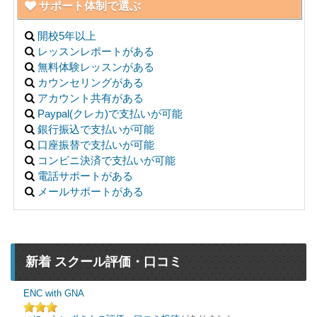
サポート体制で選ぶ
開校5年以上
レッスンレポートがある
無料体験レッスンがある
カウンセリングがある
アカウント共有がある
Paypal(クレカ)で支払いが可能
銀行振込で支払いが可能
口座振替で支払いが可能
コンビニ決済で支払いが可能
電話サポートがある
メールサポートがある
新着 スクール評価・口コミ
ENC with GNA