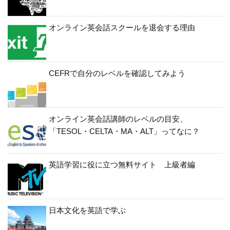
オンライン英会話スクールを退会する理由
CEFRで自分のレベルを確認してみよう
オンライン英会話講師のレベルの目安、
「TESOL・CELTA・MA・ALT」ってなに？
英語学習に役に立つ無料サイト 上級者編
日本文化を英語で学ぶ