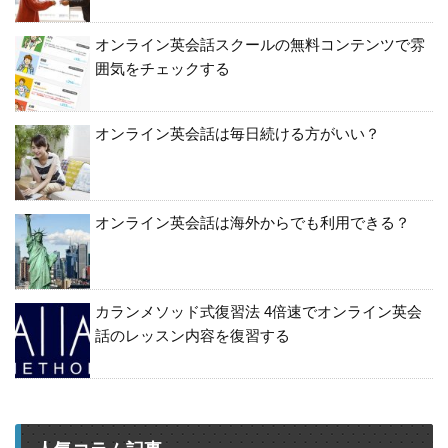
オンライン英会話スクールの無料コンテンツで雰
囲気をチェックする
オンライン英会話は毎日続ける方がいい？
オンライン英会話は海外からでも利用できる？
カランメソッド式復習法 4倍速でオンライン英会
話のレッスン内容を復習する