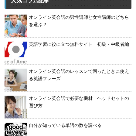
人気コラム記事
オンライン英会話の男性講師と女性講師のどちら
を選ぶ？
英語学習に役に立つ無料サイト 初級・中級者編
オンライン英会話のレッスンで困ったときに使え
る英語フレーズ
オンライン英会話で必要な機材 ヘッドセットの
選び方
自分が知っている単語の数を調べる