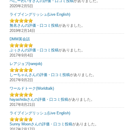
べにーわいずさんの評価・口コミ投稿
がありました。
2020年2月5日
ライブイングリッシュ(Live English)
無名さんの評価・口コミ投稿
がありました。
2019年2月14日
DMM英会話
ぶぅさんの評価・口コミ投稿
がありました。
2017年9月4日
レアジョブ(rarejob)
しーちゃんさんの評価・口コミ投稿
がありました。
2017年9月2日
ワールドトーク(Worldtalk)
hayashidaさんの評価・口コミ投稿
がありました。
2017年8月21日
ライブイングリッシュ(Live English)
Sunny Moonさんの評価・口コミ投稿
がありました。
2017年2月17日