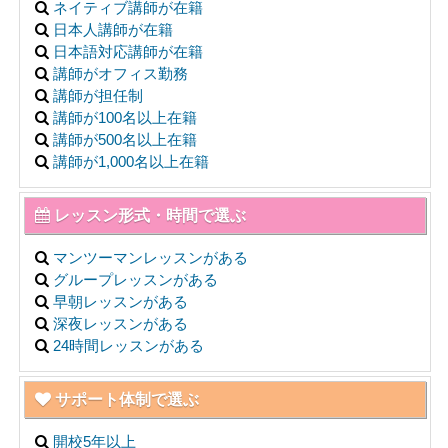
ネイティブ講師が在籍
日本人講師が在籍
日本語対応講師が在籍
講師がオフィス勤務
講師が担任制
講師が100名以上在籍
講師が500名以上在籍
講師が1,000名以上在籍
レッスン形式・時間で選ぶ
マンツーマンレッスンがある
グループレッスンがある
早朝レッスンがある
深夜レッスンがある
24時間レッスンがある
サポート体制で選ぶ
開校5年以上