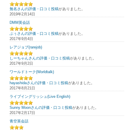
無名さんの評価・口コミ投稿
がありました。
2019年2月14日
DMM英会話
ぶぅさんの評価・口コミ投稿
がありました。
2017年9月4日
レアジョブ(rarejob)
しーちゃんさんの評価・口コミ投稿
がありました。
2017年9月2日
ワールドトーク(Worldtalk)
hayashidaさんの評価・口コミ投稿
がありました。
2017年8月21日
ライブイングリッシュ(Live English)
Sunny Moonさんの評価・口コミ投稿
がありました。
2017年2月17日
青空英会話