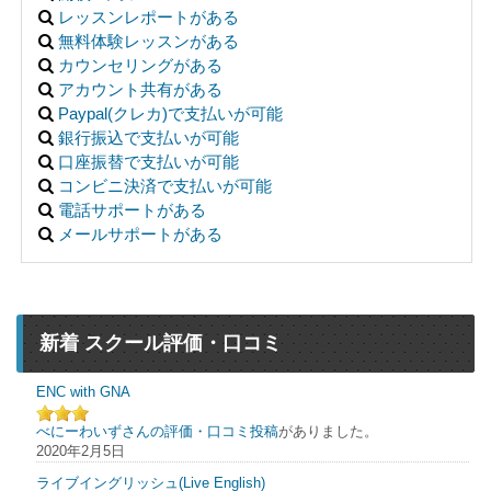
レッスンレポートがある
無料体験レッスンがある
カウンセリングがある
アカウント共有がある
Paypal(クレカ)で支払いが可能
銀行振込で支払いが可能
口座振替で支払いが可能
コンビニ決済で支払いが可能
電話サポートがある
メールサポートがある
新着 スクール評価・口コミ
ENC with GNA
べにーわいずさんの評価・口コミ投稿
がありました。
2020年2月5日
ライブイングリッシュ(Live English)