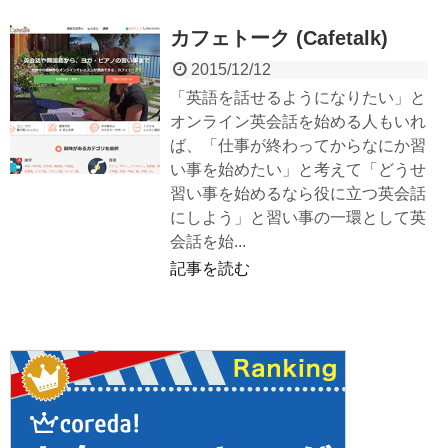
カフェトーク (Cafetalk)
2015/12/12
「英語を話せるようになりたい」と
オンライン英会話を始める人もいれ
ば、「仕事が終わってからなにか習
い事を始めたい」と考えて「どうせ
習い事を始めるなら役に立つ英会話
にしよう」と習い事の一環として英
会話を始...
記事を読む