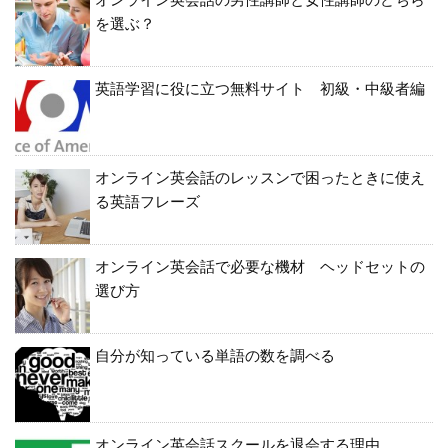
を選ぶ？
英語学習に役に立つ無料サイト 初級・中級者編
オンライン英会話のレッスンで困ったときに使え
る英語フレーズ
オンライン英会話で必要な機材 ヘッドセットの
選び方
自分が知っている単語の数を調べる
オンライン英会話スクールを退会する理由