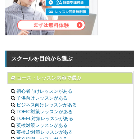
スクールを目的から選ぶ
コース・レッスン内容で選ぶ
初心者向けレッスンがある
子供向けレッスンがある
ビジネス向けレッスンがある
TOEIC対策レッスンがある
TOEFL対策レッスンがある
英検対策レッスンがある
英検.Jr対策レッスンがある
英文添削レッスンがある