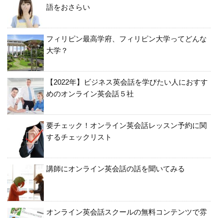
語をおさらい
フィリピン最高学府、フィリピン大学ってどんな
大学？
【2022年】ビジネス英会話を学びたい人におすす
めのオンライン英会話５社
要チェック！オンライン英会話レッスン予約に関
するチェックリスト
講師にオンライン英会話の話を聞いてみる
オンライン英会話スクールの無料コンテンツで雰