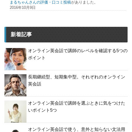
まるちゃんさんの評価・口コミ投稿
がありました。
2016年10月9日
新着記事
オンライン英会話で講師のレベルを確認する5つの
ポイント
長期継続型、短期集中型。それぞれのオンライン
英会話
オンライン英会話で講師を選ぶときに気をつけた
いポイント5つ
オンライン英会話で使う、意外と知らない文法用