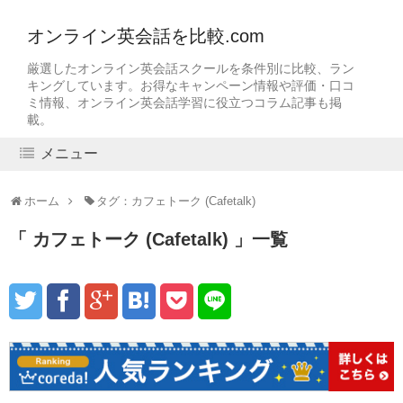
オンライン英会話を比較.com
厳選したオンライン英会話スクールを条件別に比較、ラン
キングしています。お得なキャンペーン情報や評価・口コ
ミ情報、オンライン英会話学習に役立つコラム記事も掲
載。
メニュー
ホーム
タグ：カフェトーク (Cafetalk)
カフェトーク (Cafetalk)
一覧