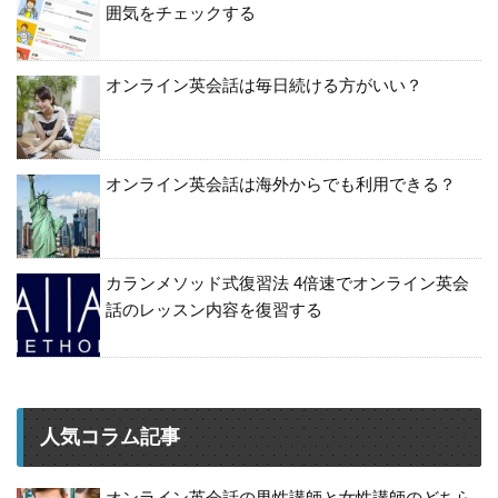
囲気をチェックする
オンライン英会話は毎日続ける方がいい？
オンライン英会話は海外からでも利用できる？
カランメソッド式復習法 4倍速でオンライン英会
話のレッスン内容を復習する
人気コラム記事
オンライン英会話の男性講師と女性講師のどちら