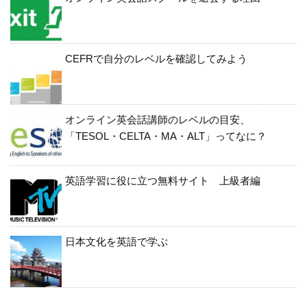
CEFRで自分のレベルを確認してみよう
オンライン英会話講師のレベルの目安、
「TESOL・CELTA・MA・ALT」ってなに？
英語学習に役に立つ無料サイト 上級者編
日本文化を英語で学ぶ