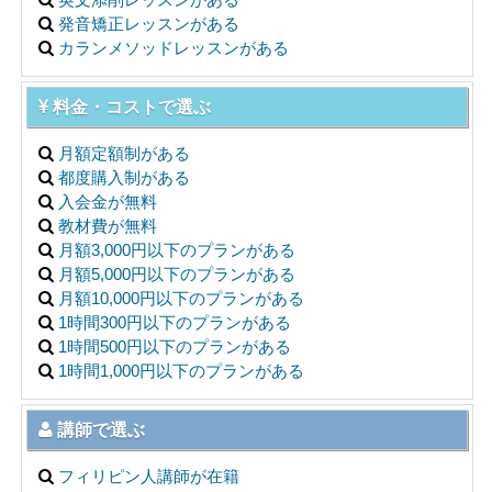
発音矯正レッスンがある
カランメソッドレッスンがある
料金・コストで選ぶ
月額定額制がある
都度購入制がある
入会金が無料
教材費が無料
月額3,000円以下のプランがある
月額5,000円以下のプランがある
月額10,000円以下のプランがある
1時間300円以下のプランがある
1時間500円以下のプランがある
1時間1,000円以下のプランがある
講師で選ぶ
フィリピン人講師が在籍