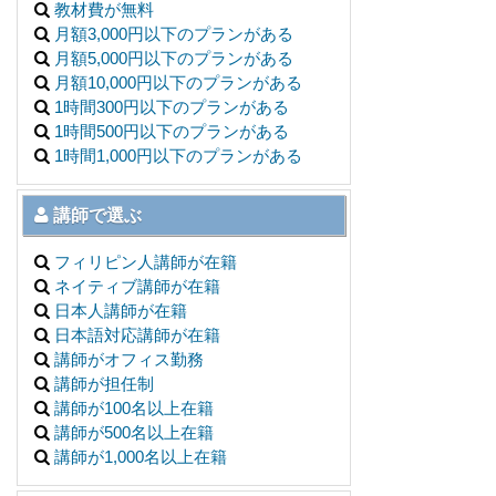
教材費が無料
月額3,000円以下のプランがある
月額5,000円以下のプランがある
月額10,000円以下のプランがある
1時間300円以下のプランがある
1時間500円以下のプランがある
1時間1,000円以下のプランがある
講師で選ぶ
フィリピン人講師が在籍
ネイティブ講師が在籍
日本人講師が在籍
日本語対応講師が在籍
講師がオフィス勤務
講師が担任制
講師が100名以上在籍
講師が500名以上在籍
講師が1,000名以上在籍