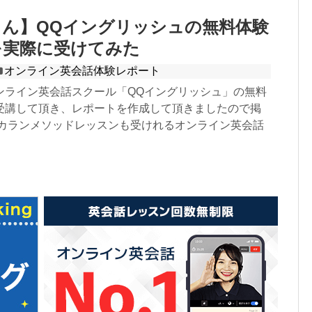
ん】QQイングリッシュの無料体験
を実際に受けてみた
オンライン英会話体験レポート
ンライン英会話スクール「QQイングリッシュ」の無料
受講して頂き、レポートを作成して頂きましたので掲
 カランメソッドレッスンも受けれるオンライン英会話