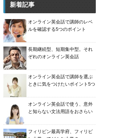
新着記事
オンライン英会話で講師のレベ
ルを確認する5つのポイント
長期継続型、短期集中型。それ
ぞれのオンライン英会話
オンライン英会話で講師を選ぶ
ときに気をつけたいポイント5つ
オンライン英会話で使う、意外
と知らない文法用語をおさらい
フィリピン最高学府、フィリピ