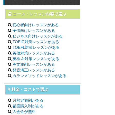
コース・レッスン内容で選ぶ
初心者向けレッスンがある
子供向けレッスンがある
ビジネス向けレッスンがある
TOEIC対策レッスンがある
TOEFL対策レッスンがある
英検対策レッスンがある
英検.Jr対策レッスンがある
英文添削レッスンがある
発音矯正レッスンがある
カランメソッドレッスンがある
料金・コストで選ぶ
月額定額制がある
都度購入制がある
入会金が無料