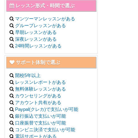
レッスン形式・時間で選ぶ
マンツーマンレッスンがある
グループレッスンがある
早朝レッスンがある
深夜レッスンがある
24時間レッスンがある
サポート体制で選ぶ
開校5年以上
レッスンレポートがある
無料体験レッスンがある
カウンセリングがある
アカウント共有がある
Paypal(クレカ)で支払いが可能
銀行振込で支払いが可能
口座振替で支払いが可能
コンビニ決済で支払いが可能
電話サポートがある