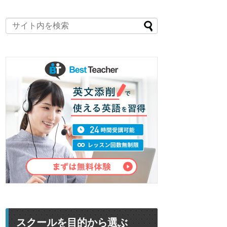
スクールを目的から選ぶ