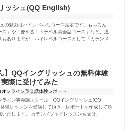
シュ(QQ English)
シュの魅力はハイレベルなコース設定です。もちろん
ース」や「使える！トラベル英会話コース」など、通
スもありますが、ハイレベルコースとして「カランメ
.
aさん】QQイングリッシュの無料体験
を実際に受けてみた
オンライン英会話体験レポート
ンライン英会話スクール「QQイングリッシュ(QQ
」の無料体験レッスンを受講して頂き、レポートを作成して頂
いたします。 カランメソッドレッスンも受け...