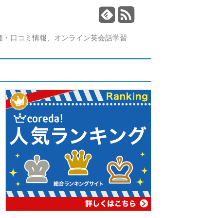
価・口コミ情報、オンライン英会話学習