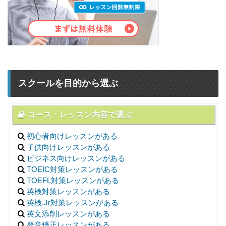
スクールを目的から選ぶ
コース・レッスン内容で選ぶ
初心者向けレッスンがある
子供向けレッスンがある
ビジネス向けレッスンがある
TOEIC対策レッスンがある
TOEFL対策レッスンがある
英検対策レッスンがある
英検.Jr対策レッスンがある
英文添削レッスンがある
発音矯正レッスンがある