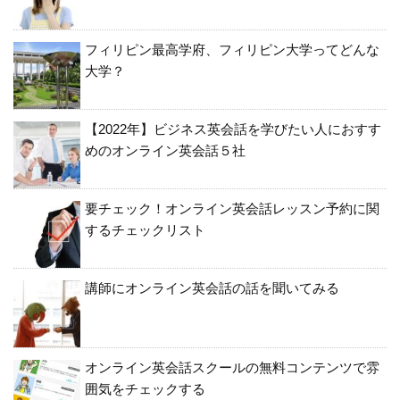
フィリピン最高学府、フィリピン大学ってどんな
大学？
【2022年】ビジネス英会話を学びたい人におすす
めのオンライン英会話５社
要チェック！オンライン英会話レッスン予約に関
するチェックリスト
講師にオンライン英会話の話を聞いてみる
オンライン英会話スクールの無料コンテンツで雰
囲気をチェックする