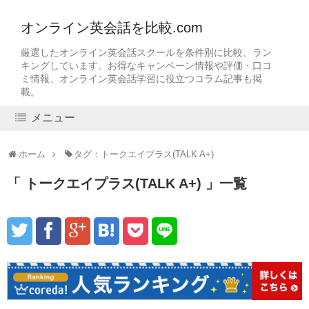
オンライン英会話を比較.com
厳選したオンライン英会話スクールを条件別に比較、ラン
キングしています。お得なキャンペーン情報や評価・口コ
ミ情報、オンライン英会話学習に役立つコラム記事も掲
載。
メニュー
ホーム
タグ：トークエイプラス(TALK A+)
トークエイプラス(TALK A+)
一覧