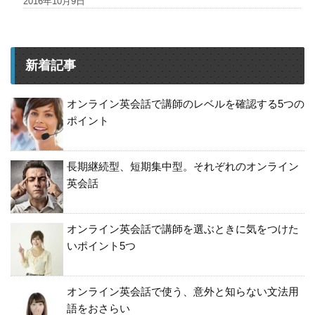
2016年10月9日
新着記事
オンライン英会話で講師のレベルを確認する5つの
ポイント
長期継続型、短期集中型。それぞれのオンライン
英会話
オンライン英会話で講師を選ぶときに気をつけた
いポイント5つ
オンライン英会話で使う、意外と知らない文法用
語をおさらい