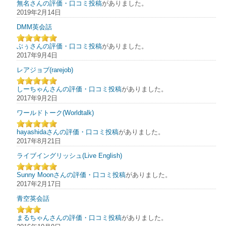
無名さんの評価・口コミ投稿
がありました。
2019年2月14日
DMM英会話
ぶぅさんの評価・口コミ投稿
がありました。
2017年9月4日
レアジョブ(rarejob)
しーちゃんさんの評価・口コミ投稿
がありました。
2017年9月2日
ワールドトーク(Worldtalk)
hayashidaさんの評価・口コミ投稿
がありました。
2017年8月21日
ライブイングリッシュ(Live English)
Sunny Moonさんの評価・口コミ投稿
がありました。
2017年2月17日
青空英会話
まるちゃんさんの評価・口コミ投稿
がありました。