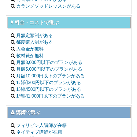
カランメソッドレッスンがある
料金・コストで選ぶ
月額定額制がある
都度購入制がある
入会金が無料
教材費が無料
月額3,000円以下のプランがある
月額5,000円以下のプランがある
月額10,000円以下のプランがある
1時間300円以下のプランがある
1時間500円以下のプランがある
1時間1,000円以下のプランがある
講師で選ぶ
フィリピン人講師が在籍
ネイティブ講師が在籍