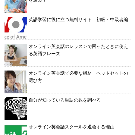
英語学習に役に立つ無料サイト 初級・中級者編
オンライン英会話のレッスンで困ったときに使え
る英語フレーズ
オンライン英会話で必要な機材 ヘッドセットの
選び方
自分が知っている単語の数を調べる
オンライン英会話スクールを退会する理由