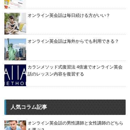
オンライン英会話は毎日続ける方がいい？
オンライン英会話は海外からでも利用できる？
カランメソッド式復習法 4倍速でオンライン英会
話のレッスン内容を復習する
人気コラム記事
オンライン英会話の男性講師と女性講師のどちら
を選ぶ？