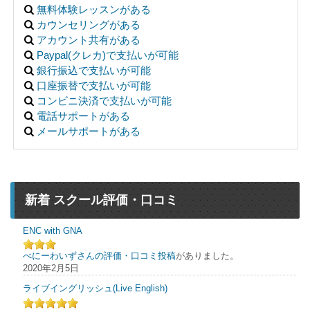
無料体験レッスンがある
カウンセリングがある
アカウント共有がある
Paypal(クレカ)で支払いが可能
銀行振込で支払いが可能
口座振替で支払いが可能
コンビニ決済で支払いが可能
電話サポートがある
メールサポートがある
新着 スクール評価・口コミ
ENC with GNA
べにーわいずさんの評価・口コミ投稿
がありました。
2020年2月5日
ライブイングリッシュ(Live English)