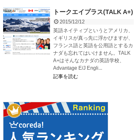
トークエイプラス(TALK A+)
2015/12/12
英語ネイティブというとアメリカ、
イギリスが真っ先に浮かびますが、
フランス語と英語を公用語とするカ
ナダも忘れてはいけません。TALK
A+はそんなカナダの英語学校、
Advantage E/J Engli...
記事を読む