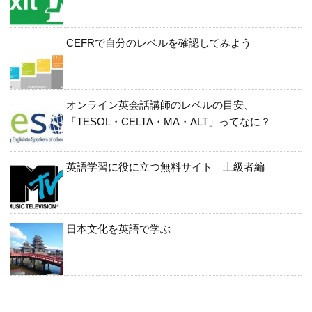
CEFRで自分のレベルを確認してみよう
オンライン英会話講師のレベルの目安、
「TESOL・CELTA・MA・ALT」ってなに？
英語学習に役に立つ無料サイト 上級者編
日本文化を英語で学ぶ