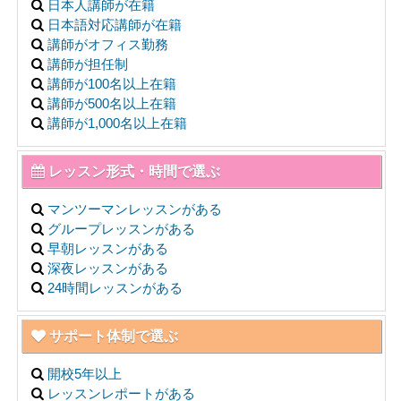
日本人講師が在籍
日本語対応講師が在籍
講師がオフィス勤務
講師が担任制
講師が100名以上在籍
講師が500名以上在籍
講師が1,000名以上在籍
レッスン形式・時間で選ぶ
マンツーマンレッスンがある
グループレッスンがある
早朝レッスンがある
深夜レッスンがある
24時間レッスンがある
サポート体制で選ぶ
開校5年以上
レッスンレポートがある