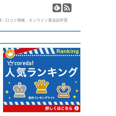
価・口コミ情報、オンライン英会話学習