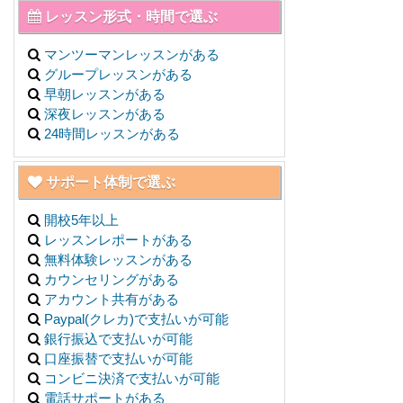
レッスン形式・時間で選ぶ
マンツーマンレッスンがある
グループレッスンがある
早朝レッスンがある
深夜レッスンがある
24時間レッスンがある
サポート体制で選ぶ
開校5年以上
レッスンレポートがある
無料体験レッスンがある
カウンセリングがある
アカウント共有がある
Paypal(クレカ)で支払いが可能
銀行振込で支払いが可能
口座振替で支払いが可能
コンビニ決済で支払いが可能
電話サポートがある