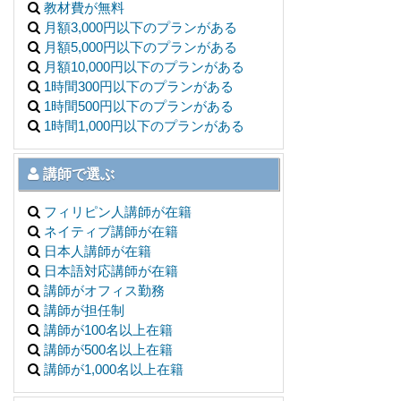
教材費が無料
月額3,000円以下のプランがある
月額5,000円以下のプランがある
月額10,000円以下のプランがある
1時間300円以下のプランがある
1時間500円以下のプランがある
1時間1,000円以下のプランがある
講師で選ぶ
フィリピン人講師が在籍
ネイティブ講師が在籍
日本人講師が在籍
日本語対応講師が在籍
講師がオフィス勤務
講師が担任制
講師が100名以上在籍
講師が500名以上在籍
講師が1,000名以上在籍