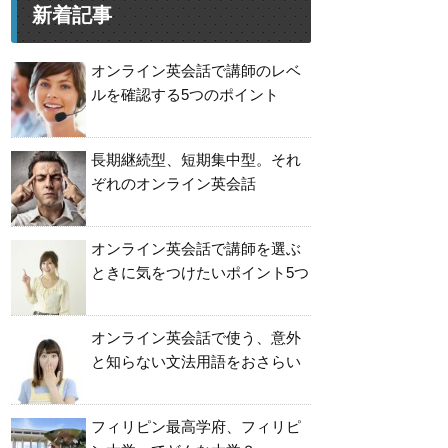
新着記事
オンライン英会話で講師のレベ
ルを確認する5つのポイント
長期継続型、短期集中型。それ
ぞれのオンライン英会話
オンライン英会話で講師を選ぶ
ときに気をつけたいポイント5つ
オンライン英会話で使う、意外
と知らない文法用語をおさらい
フィリピン最高学府、フィリピ