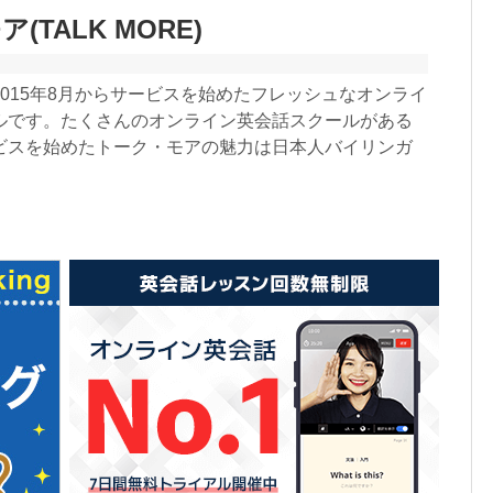
(TALK MORE)
015年8月からサービスを始めたフレッシュなオンライ
ルです。たくさんのオンライン英会話スクールがある
ビスを始めたトーク・モアの魅力は日本人バイリンガ