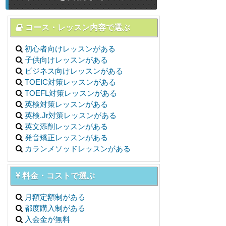
コース・レッスン内容で選ぶ
初心者向けレッスンがある
子供向けレッスンがある
ビジネス向けレッスンがある
TOEIC対策レッスンがある
TOEFL対策レッスンがある
英検対策レッスンがある
英検.Jr対策レッスンがある
英文添削レッスンがある
発音矯正レッスンがある
カランメソッドレッスンがある
料金・コストで選ぶ
月額定額制がある
都度購入制がある
入会金が無料