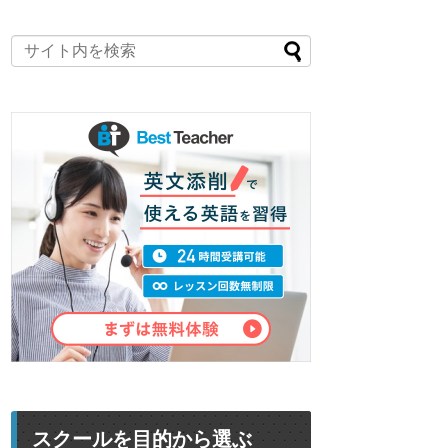
スクールを目的から選ぶ