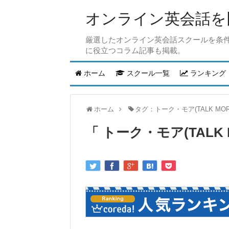
オンライン英会話を比
厳選したオンライン英会話スクールを条
に役立つコラム記事も掲載。
ホーム
スクール一覧
ランキング
ホーム
タグ：トーク・モア(TALK MOR
トーク・モア(TALK 