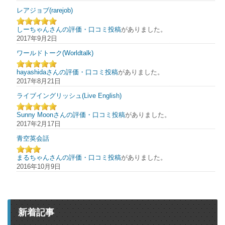
レアジョブ(rarejob)
しーちゃんさんの評価・口コミ投稿
がありました。
2017年9月2日
ワールドトーク(Worldtalk)
hayashidaさんの評価・口コミ投稿
がありました。
2017年8月21日
ライブイングリッシュ(Live English)
Sunny Moonさんの評価・口コミ投稿
がありました。
2017年2月17日
青空英会話
まるちゃんさんの評価・口コミ投稿
がありました。
2016年10月9日
新着記事