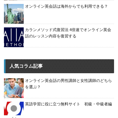
オンライン英会話は海外からでも利用できる？
カランメソッド式復習法 4倍速でオンライン英会
話のレッスン内容を復習する
人気コラム記事
オンライン英会話の男性講師と女性講師のどちら
を選ぶ？
英語学習に役に立つ無料サイト 初級・中級者編