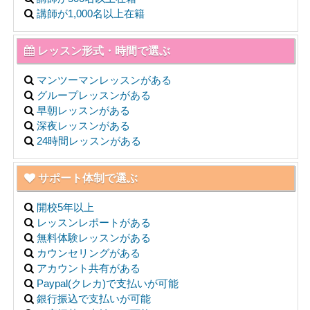
講師が1,000名以上在籍
レッスン形式・時間で選ぶ
マンツーマンレッスンがある
グループレッスンがある
早朝レッスンがある
深夜レッスンがある
24時間レッスンがある
サポート体制で選ぶ
開校5年以上
レッスンレポートがある
無料体験レッスンがある
カウンセリングがある
アカウント共有がある
Paypal(クレカ)で支払いが可能
銀行振込で支払いが可能