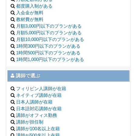
都度購入制がある
入会金が無料
教材費が無料
月額3,000円以下のプランがある
月額5,000円以下のプランがある
月額10,000円以下のプランがある
1時間300円以下のプランがある
1時間500円以下のプランがある
1時間1,000円以下のプランがある
講師で選ぶ
フィリピン人講師が在籍
ネイティブ講師が在籍
日本人講師が在籍
日本語対応講師が在籍
講師がオフィス勤務
講師が担任制
講師が100名以上在籍
講師が500名以上在籍