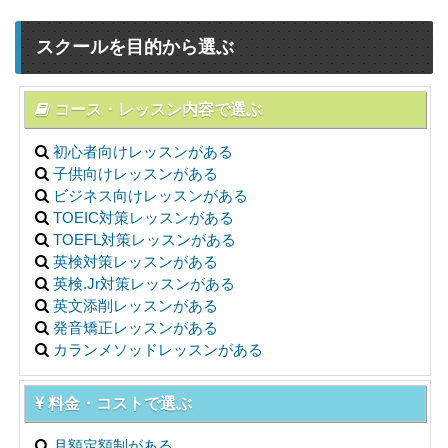
スクールを目的から選ぶ
コース・レッスン内容で選ぶ
初心者向けレッスンがある
子供向けレッスンがある
ビジネス向けレッスンがある
TOEIC対策レッスンがある
TOEFL対策レッスンがある
英検対策レッスンがある
英検.Jr対策レッスンがある
英文添削レッスンがある
発音矯正レッスンがある
カランメソッドレッスンがある
料金・コストで選ぶ
月額定額制がある