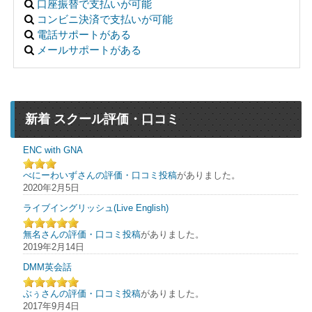
口座振替で支払いが可能
コンビニ決済で支払いが可能
電話サポートがある
メールサポートがある
新着 スクール評価・口コミ
ENC with GNA
べにーわいずさんの評価・口コミ投稿
がありました。
2020年2月5日
ライブイングリッシュ(Live English)
無名さんの評価・口コミ投稿
がありました。
2019年2月14日
DMM英会話
ぶぅさんの評価・口コミ投稿
がありました。
2017年9月4日