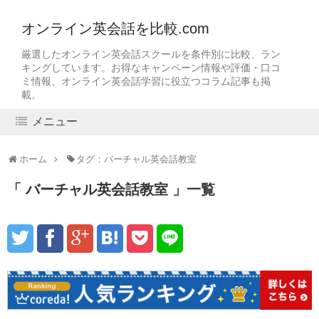
オンライン英会話を比較.com
厳選したオンライン英会話スクールを条件別に比較、ラン
キングしています。お得なキャンペーン情報や評価・口コ
ミ情報、オンライン英会話学習に役立つコラム記事も掲
載。
メニュー
ホーム
タグ：バーチャル英会話教室
バーチャル英会話教室
一覧