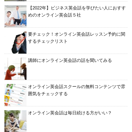
【2022年】ビジネス英会話を学びたい人におすす
めのオンライン英会話５社
要チェック！オンライン英会話レッスン予約に関
するチェックリスト
講師にオンライン英会話の話を聞いてみる
オンライン英会話スクールの無料コンテンツで雰
囲気をチェックする
オンライン英会話は毎日続ける方がいい？