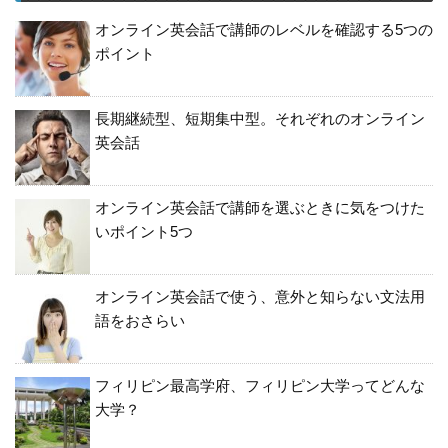
オンライン英会話で講師のレベルを確認する5つの
ポイント
長期継続型、短期集中型。それぞれのオンライン
英会話
オンライン英会話で講師を選ぶときに気をつけた
いポイント5つ
オンライン英会話で使う、意外と知らない文法用
語をおさらい
フィリピン最高学府、フィリピン大学ってどんな
大学？