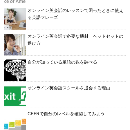
オンライン英会話のレッスンで困ったときに使え
る英語フレーズ
オンライン英会話で必要な機材 ヘッドセットの
選び方
自分が知っている単語の数を調べる
オンライン英会話スクールを退会する理由
CEFRで自分のレベルを確認してみよう