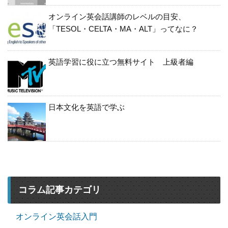
オンライン英会話講師のレベルの目安、
「TESOL・CELTA・MA・ALT」ってなに？
英語学習に役に立つ無料サイト 上級者編
日本文化を英語で学ぶ
コラム記事カテゴリ
オンライン英会話入門