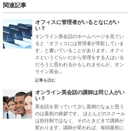
関連記事
オフィスに管理者がいるとなにがい
い？
オンライン英会話のホームページを見てい
ると「オフィスには管理者が常駐していま
す」と書いていることがあります。オフィ
スというぐらいだから管理をする人はいる
だろうと思われるかもしれませんが、オン
ライン英会...
記事を読む
オンライン英会話の講師は同じ人がい
い？
英会話を習っていて少し面倒だなぁと思う
のは最初の挨拶です。 ほとんどのスクール
は担任制ではなく、そのときどきで講師が
変わります。講師が変われば、毎回最初に