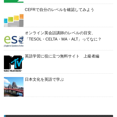
CEFRで自分のレベルを確認してみよう
オンライン英会話講師のレベルの目安、
「TESOL・CELTA・MA・ALT」ってなに？
英語学習に役に立つ無料サイト 上級者編
日本文化を英語で学ぶ