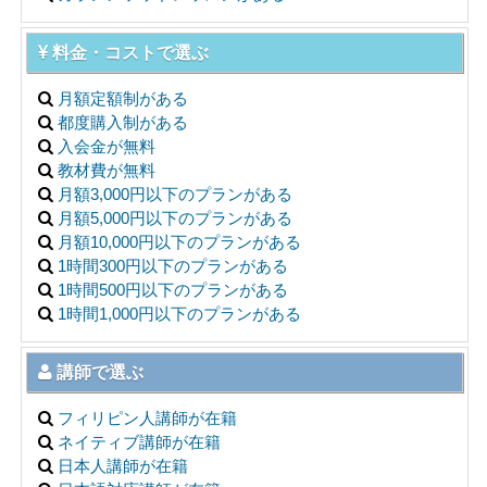
料金・コストで選ぶ
月額定額制がある
都度購入制がある
入会金が無料
教材費が無料
月額3,000円以下のプランがある
月額5,000円以下のプランがある
月額10,000円以下のプランがある
1時間300円以下のプランがある
1時間500円以下のプランがある
1時間1,000円以下のプランがある
講師で選ぶ
フィリピン人講師が在籍
ネイティブ講師が在籍
日本人講師が在籍