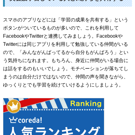
スマホのアプリなどには「学習の成果を共有する」という
ボタンがついているものが多いので、これを利用して
FacebookやTwitterと連携してみましょう。Facebookや
Twitterには同じアプリを利用して勉強している仲間がいる
ので、「みんながんばってるから自分もがんばろう」とい
う気持ちになれます。もちろん、身近に仲間がいる場合に
は話をするのもいいでしょう。モチベーションが落ちてし
まうのは自分だけではないので、仲間の声を聞きながら、
ゆっくりとでも学習を続けていけるようにしましょう。