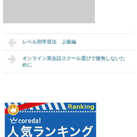
レベル別学習法 上級編
オンライン英会話スクール選びで後悔しないた
めに