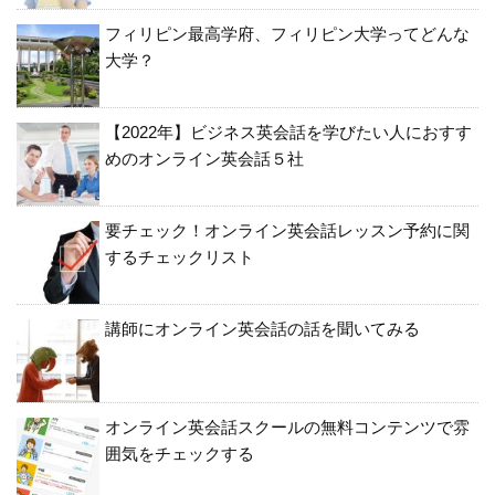
フィリピン最高学府、フィリピン大学ってどんな
大学？
【2022年】ビジネス英会話を学びたい人におすす
めのオンライン英会話５社
要チェック！オンライン英会話レッスン予約に関
するチェックリスト
講師にオンライン英会話の話を聞いてみる
オンライン英会話スクールの無料コンテンツで雰
囲気をチェックする