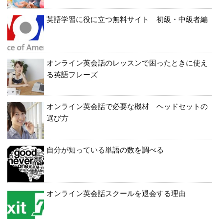
英語学習に役に立つ無料サイト 初級・中級者編
オンライン英会話のレッスンで困ったときに使え
る英語フレーズ
オンライン英会話で必要な機材 ヘッドセットの
選び方
自分が知っている単語の数を調べる
オンライン英会話スクールを退会する理由