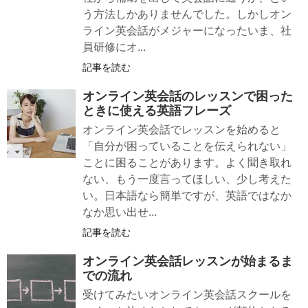
う方法しかありませんでした。しかしオン
ライン英会話がメジャーになったいま、社
員研修にオ...
記事を読む
オンライン英会話のレッスンで困った
ときに使える英語フレーズ
オンライン英会話でレッスンを始めると
「自分が困っていることを伝えられない」
ことに困ることがあります。よく聞き取れ
ない、もう一度言ってほしい、少し考えた
い。日本語なら簡単ですが、英語ではなか
なか思い出せ...
記事を読む
オンライン英会話レッスンが始まるま
での流れ
受けてみたいオンライン英会話スクールを