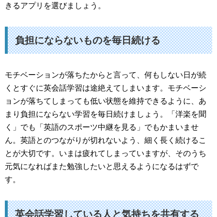
きるアプリを選びましょう。
負担にならないものを毎日続ける
モチベーションが落ちたからと言って、何もしない日が続
くとすぐに英会話学習は途絶えてしまいます。モチベーシ
ョンが落ちてしまっても低い状態を維持できるように、あ
まり負担にならない学習を毎日続けましょう。「洋楽を聞
く」でも「英語のスポーツ中継を見る」でもかまいませ
ん。英語とのつながりが切れないよう、細く長く続けるこ
とが大切です。いまは疲れてしまっていますが、そのうち
元気になればまた勉強したいと思えるようになるはずで
す。
英会話学習している人と気持ちを共有する