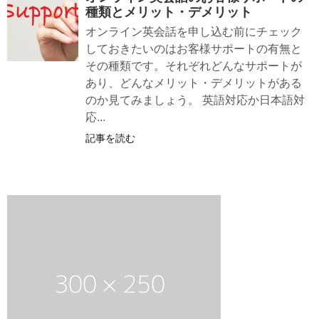
種類とメリット・デメリット
オンライン英会話を申し込む前にチェック
しておきたいのはお客様サポートの有無と
その種類です。それぞれどんなサポートが
あり、どんなメリット・デメリットがある
のか見てみましょう。 英語対応か日本語対
応...
記事を読む