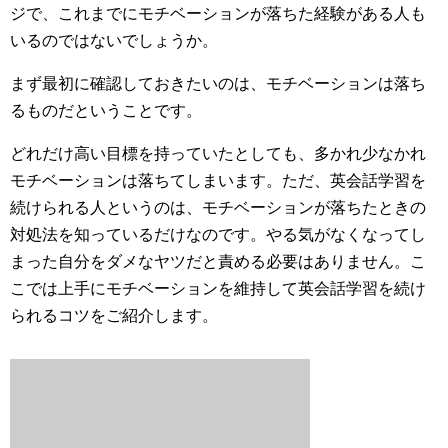
ジで、これまでにモチベーションが落ちた経験がある人も
いるのではないでしょうか。
まず最初に確認しておきたいのは、モチベーションは落ち
るものだということです。
どれだけ高い目標を持っていたとしても、多かれ少なかれ
モチベーションは落ちてしまいます。ただ、英会話学習を
続けられる人というのは、モチベーションが落ちたときの
対処法を知っているだけなのです。やる気がなくなってし
まった自分をダメなヤツだと責める必要はありません。こ
こでは上手にモチベーションを維持して英会話学習を続け
られるコツをご紹介します。