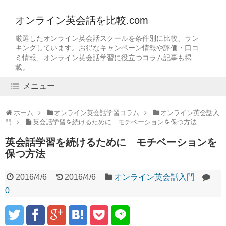
オンライン英会話を比較.com
厳選したオンライン英会話スクールを条件別に比較、ラン
キングしています。お得なキャンペーン情報や評価・口コ
ミ情報、オンライン英会話学習に役立つコラム記事も掲
載。
メニュー
ホーム
オンライン英会話学習コラム
オンライン英会話入
門
英会話学習を続けるために モチベーションを保つ方法
英会話学習を続けるために モチベーションを
保つ方法
2016/4/6
2016/4/6
オンライン英会話入門
0