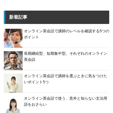
新着記事
オンライン英会話で講師のレベルを確認する5つの
ポイント
長期継続型、短期集中型。それぞれのオンライン
英会話
オンライン英会話で講師を選ぶときに気をつけた
いポイント5つ
オンライン英会話で使う、意外と知らない文法用
語をおさらい