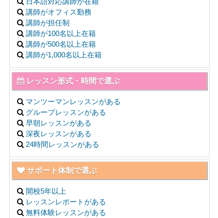
日本語対応講師が在籍
講師がオフィス勤務
講師が担任制
講師が100名以上在籍
講師が500名以上在籍
講師が1,000名以上在籍
レッスン形式・時間で選ぶ
マンツーマンレッスンがある
グループレッスンがある
早朝レッスンがある
深夜レッスンがある
24時間レッスンがある
サポート体制で選ぶ
開校5年以上
レッスンレポートがある
無料体験レッスンがある