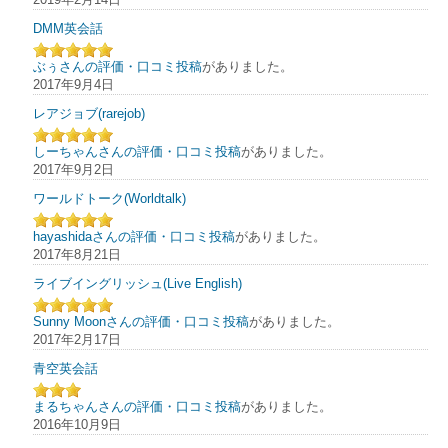
DMM英会話
ぶぅさんの評価・口コミ投稿
がありました。
2017年9月4日
レアジョブ(rarejob)
しーちゃんさんの評価・口コミ投稿
がありました。
2017年9月2日
ワールドトーク(Worldtalk)
hayashidaさんの評価・口コミ投稿
がありました。
2017年8月21日
ライブイングリッシュ(Live English)
Sunny Moonさんの評価・口コミ投稿
がありました。
2017年2月17日
青空英会話
まるちゃんさんの評価・口コミ投稿
がありました。
2016年10月9日