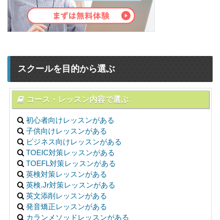
スクールを目的から選ぶ
コース・レッスン内容で選ぶ
初心者向けレッスンがある
子供向けレッスンがある
ビジネス向けレッスンがある
TOEIC対策レッスンがある
TOEFL対策レッスンがある
英検対策レッスンがある
英検.Jr対策レッスンがある
英文添削レッスンがある
発音矯正レッスンがある
カランメソッドレッスンがある