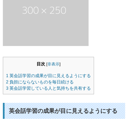
目次
[
非表示
]
1
英会話学習の成果が目に見えるようにする
2
負担にならないものを毎日続ける
3
英会話学習している人と気持ちを共有する
英会話学習の成果が目に見えるようにする