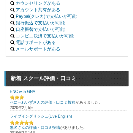
カウンセリングがある
アカウント共有がある
Paypal(クレカ)で支払いが可能
銀行振込で支払いが可能
口座振替で支払いが可能
コンビニ決済で支払いが可能
電話サポートがある
メールサポートがある
新着 スクール評価・口コミ
ENC with GNA
べにーわいずさんの評価・口コミ投稿
がありました。
2020年2月5日
ライブイングリッシュ(Live English)
無名さんの評価・口コミ投稿
がありました。
2019年2月14日