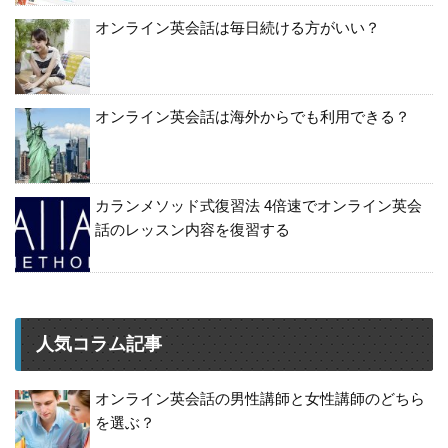
オンライン英会話は毎日続ける方がいい？
オンライン英会話は海外からでも利用できる？
カランメソッド式復習法 4倍速でオンライン英会
話のレッスン内容を復習する
人気コラム記事
オンライン英会話の男性講師と女性講師のどちら
を選ぶ？