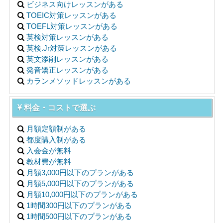
ビジネス向けレッスンがある
TOEIC対策レッスンがある
TOEFL対策レッスンがある
英検対策レッスンがある
英検.Jr対策レッスンがある
英文添削レッスンがある
発音矯正レッスンがある
カランメソッドレッスンがある
料金・コストで選ぶ
月額定額制がある
都度購入制がある
入会金が無料
教材費が無料
月額3,000円以下のプランがある
月額5,000円以下のプランがある
月額10,000円以下のプランがある
1時間300円以下のプランがある
1時間500円以下のプランがある