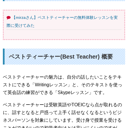
【mirzaさん】ベストティーチャーの無料体験レッスンを実
際に受けてみた
ベストティーチャー(Best Teacher) 概要
ベストティーチャーの魅力は、自分の話したいことをテキ
ストにできる「Writingレッスン」と、そのテキストを使っ
て英会話の練習ができる「Skypeレッスン」です。
ベストティーチャーは受験英語やTOEICなら点が取れるの
に、話すとなると戸惑って上手く話せなくなるというビジ
ネスパーソンを対象にしています。受け身で授業を受ける
ことができないので初学者向けとは言いにくいのですが、