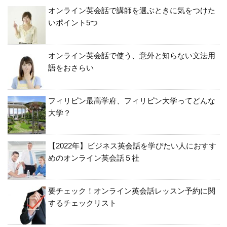
オンライン英会話で講師を選ぶときに気をつけた
いポイント5つ
オンライン英会話で使う、意外と知らない文法用
語をおさらい
フィリピン最高学府、フィリピン大学ってどんな
大学？
【2022年】ビジネス英会話を学びたい人におすす
めのオンライン英会話５社
要チェック！オンライン英会話レッスン予約に関
するチェックリスト