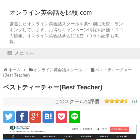
オンライン英会話を比較.com
厳選したオンライン英会話スクールを条件別に比較、ラン
キングしています。お得なキャンペーン情報や評価・口コ
ミ情報、オンライン英会話学習に役立つコラム記事も掲
載。
メニュー
ホーム
オンライン英会話スクール
ベストティーチャー
(Best Teacher)
ベストティーチャー(Best Teacher)
このスクールの評価：
(
2
)