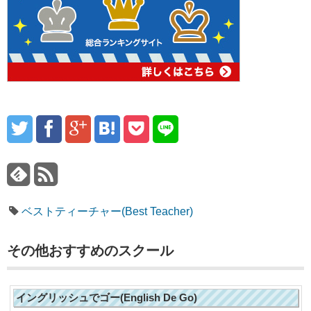
ベストティーチャー(Best Teacher)
その他おすすめのスクール
イングリッシュでゴー(English De Go)