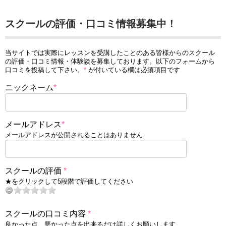
スクールの評価・口コミ情報募集中！
当サイトでは実際にレッスンを受講したことのある皆様からのスクール
の評価・口コミ情報・体験談を募集しております。以下のフォームから
口コミを投稿して下さい。
*
が付いている欄は必須項目です
ニックネーム
*
メールアドレス
*
メールアドレスが公開されることはありません
スクールの評価
*
★をクリックして5段階で評価してください
スクールの口コミ内容
*
良かった点、悪かった点を出来るだけ詳しくお願いします