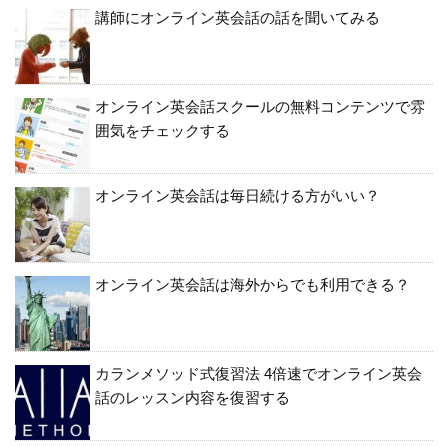
講師にオンライン英会話の話を聞いてみる
オンライン英会話スクールの無料コンテンツで雰
囲気をチェックする
オンライン英会話は毎日続ける方がいい？
オンライン英会話は海外からでも利用できる？
カランメソッド式復習法 4倍速でオンライン英会
話のレッスン内容を復習する