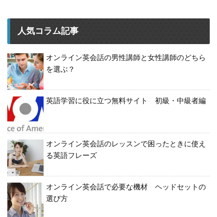
人気コラム記事
オンライン英会話の男性講師と女性講師のどちら
を選ぶ？
英語学習に役に立つ無料サイト 初級・中級者編
オンライン英会話のレッスンで困ったときに使え
る英語フレーズ
オンライン英会話で必要な機材 ヘッドセットの
選び方