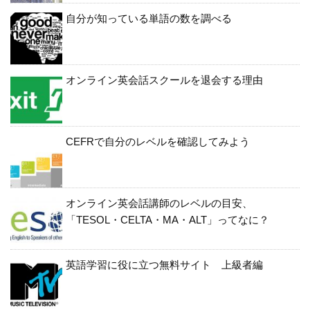
自分が知っている単語の数を調べる
オンライン英会話スクールを退会する理由
CEFRで自分のレベルを確認してみよう
オンライン英会話講師のレベルの目安、
「TESOL・CELTA・MA・ALT」ってなに？
英語学習に役に立つ無料サイト 上級者編