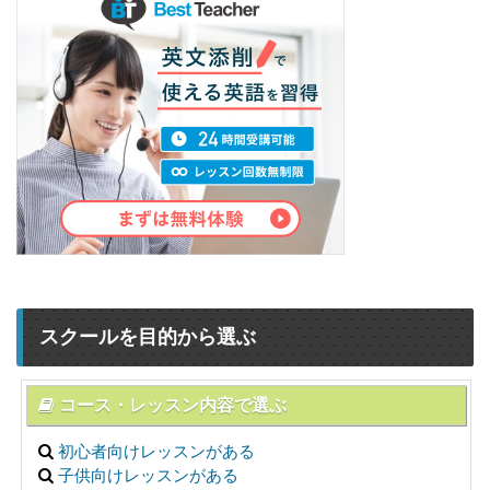
スクールを目的から選ぶ
コース・レッスン内容で選ぶ
初心者向けレッスンがある
子供向けレッスンがある