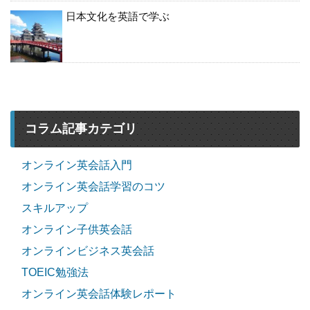
日本文化を英語で学ぶ
コラム記事カテゴリ
オンライン英会話入門
オンライン英会話学習のコツ
スキルアップ
オンライン子供英会話
オンラインビジネス英会話
TOEIC勉強法
オンライン英会話体験レポート