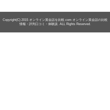
Copyright(C) 2015
オンライン英会話を比較.com オンライン英会話の比較
情報・評判口コミ・体験談
. ALL Rights Reserved.