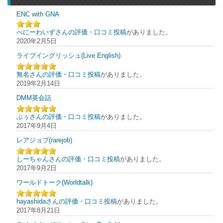
ENC with GNA
べにーわいずさんの評価・口コミ投稿
がありました。
2020年2月5日
ライブイングリッシュ(Live English)
無名さんの評価・口コミ投稿
がありました。
2019年2月14日
DMM英会話
ぶぅさんの評価・口コミ投稿
がありました。
2017年9月4日
レアジョブ(rarejob)
しーちゃんさんの評価・口コミ投稿
がありました。
2017年9月2日
ワールドトーク(Worldtalk)
hayashidaさんの評価・口コミ投稿
がありました。
2017年8月21日