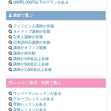
1時間1,000円以下のプランがある
講師で選ぶ
フィリピン人講師が在籍
ネイティブ講師が在籍
日本人講師が在籍
日本語対応講師が在籍
講師がオフィス勤務
講師が担任制
講師が100名以上在籍
講師が500名以上在籍
講師が1,000名以上在籍
レッスン形式・時間で選ぶ
マンツーマンレッスンがある
グループレッスンがある
早朝レッスンがある
深夜レッスンがある