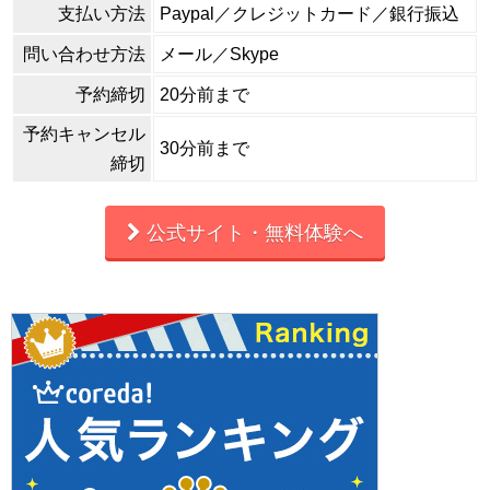
支払い方法
Paypal／クレジットカード／銀行振込
問い合わせ方法
メール／Skype
予約締切
20分前まで
予約キャンセル
30分前まで
締切
公式サイト・無料体験へ