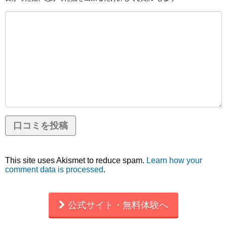
This site uses Akismet to reduce spam.
Learn how your
comment data is processed
.
公式サイト・無料体験へ