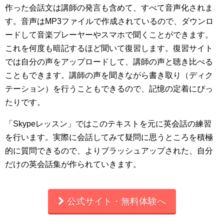
作った会話文は講師の発言も含めて、すべて音声化されま
す。音声はMP3ファイルで作成されているので、ダウンロ
ードして音楽プレーヤーやスマホで聞くことができます。
これを何度も暗記するほど聞いて復習します。復習サイト
では自分の声をアップロードして、講師の声と聴き比べる
こともできます。講師の声を聞きながら書き取り（ディク
テーション）を行うこともできるので、記憶の定着にぴっ
たりです。
「Skypeレッスン」ではこのテキストを元に英会話の練習
を行います。実際に会話してみて疑問に思うところを積極
的に質問できるので、よりブラッシュアップされた、自分
だけの英会話集が作られていきます。
公式サイト・無料体験へ