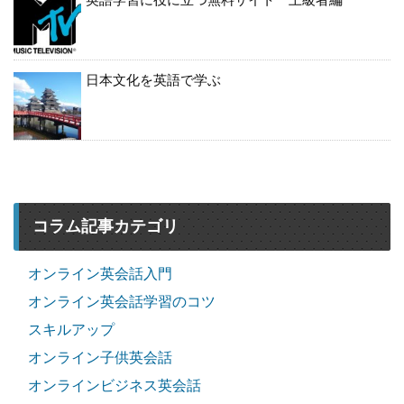
日本文化を英語で学ぶ
コラム記事カテゴリ
オンライン英会話入門
オンライン英会話学習のコツ
スキルアップ
オンライン子供英会話
オンラインビジネス英会話