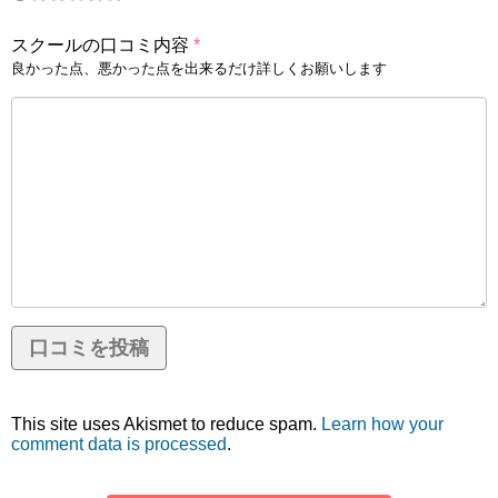
スクールの口コミ内容
*
良かった点、悪かった点を出来るだけ詳しくお願いします
This site uses Akismet to reduce spam.
Learn how your
comment data is processed
.