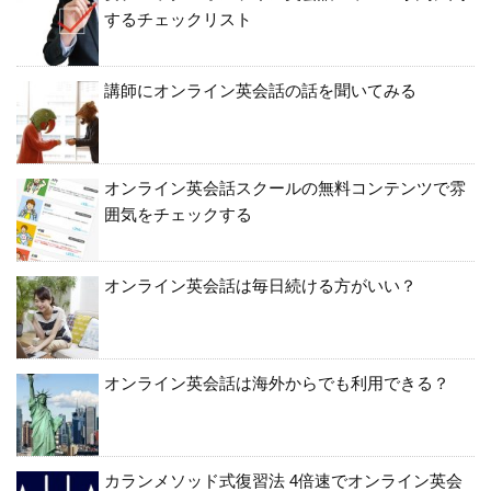
するチェックリスト
講師にオンライン英会話の話を聞いてみる
オンライン英会話スクールの無料コンテンツで雰
囲気をチェックする
オンライン英会話は毎日続ける方がいい？
オンライン英会話は海外からでも利用できる？
カランメソッド式復習法 4倍速でオンライン英会