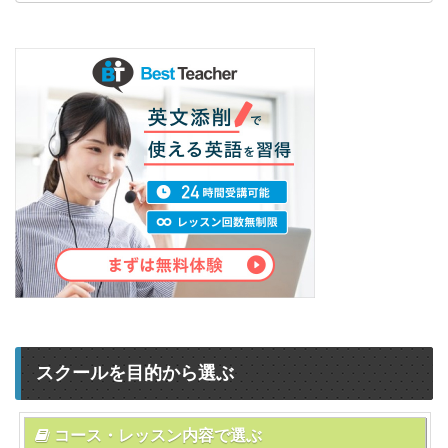
スクールを目的から選ぶ
コース・レッスン内容で選ぶ