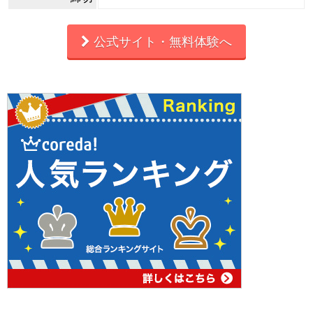
公式サイト・無料体験へ