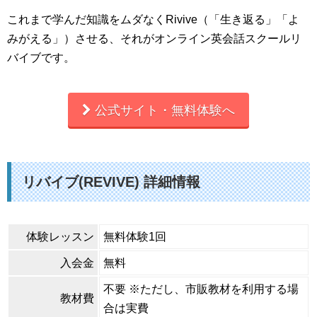
これまで学んだ知識をムダなくRivive（「生き返る」「よ
みがえる」）させる、それがオンライン英会話スクールリ
バイブです。
公式サイト・無料体験へ
リバイブ(REVIVE) 詳細情報
体験レッスン
無料体験1回
入会金
無料
不要 ※ただし、市販教材を利用する場
教材費
合は実費