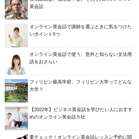
英会話
オンライン英会話で講師を選ぶときに気をつけた
いポイント5つ
オンライン英会話で使う、意外と知らない文法用
語をおさらい
フィリピン最高学府、フィリピン大学ってどんな
大学？
【2022年】ビジネス英会話を学びたい人におすす
めのオンライン英会話５社
要チェック！オンライン英会話レッスン予約に関