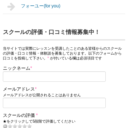
フォーユー(for you)
スクールの評価・口コミ情報募集中！
当サイトでは実際にレッスンを受講したことのある皆様からのスクール
の評価・口コミ情報・体験談を募集しております。以下のフォームから
口コミを投稿して下さい。
*
が付いている欄は必須項目です
ニックネーム
*
メールアドレス
*
メールアドレスが公開されることはありません
スクールの評価
*
★をクリックして5段階で評価してください