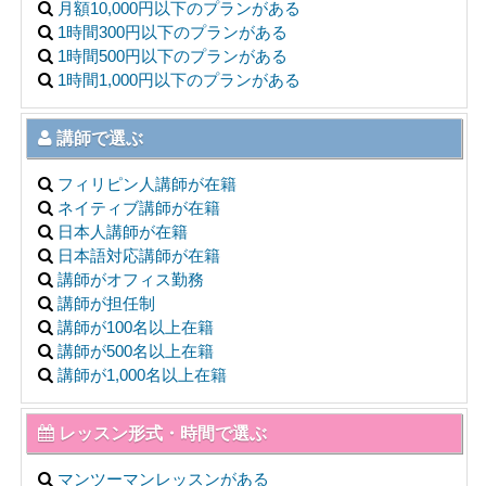
月額10,000円以下のプランがある
1時間300円以下のプランがある
1時間500円以下のプランがある
1時間1,000円以下のプランがある
講師で選ぶ
フィリピン人講師が在籍
ネイティブ講師が在籍
日本人講師が在籍
日本語対応講師が在籍
講師がオフィス勤務
講師が担任制
講師が100名以上在籍
講師が500名以上在籍
講師が1,000名以上在籍
レッスン形式・時間で選ぶ
マンツーマンレッスンがある