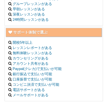
グループレッスンがある
早朝レッスンがある
深夜レッスンがある
24時間レッスンがある
サポート体制で選ぶ
開校5年以上
レッスンレポートがある
無料体験レッスンがある
カウンセリングがある
アカウント共有がある
Paypal(クレカ)で支払いが可能
銀行振込で支払いが可能
口座振替で支払いが可能
コンビニ決済で支払いが可能
電話サポートがある
メールサポートがある