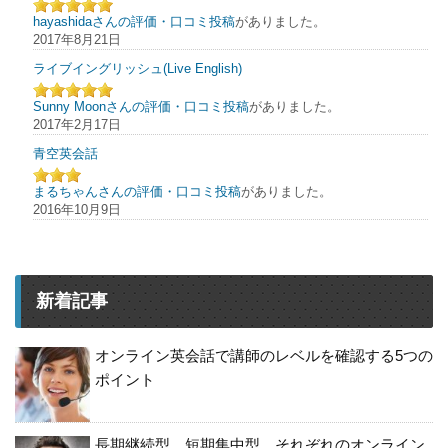
hayashidaさんの評価・口コミ投稿
がありました。
2017年8月21日
ライブイングリッシュ(Live English)
Sunny Moonさんの評価・口コミ投稿
がありました。
2017年2月17日
青空英会話
まるちゃんさんの評価・口コミ投稿
がありました。
2016年10月9日
新着記事
オンライン英会話で講師のレベルを確認する5つの
ポイント
長期継続型、短期集中型。それぞれのオンライン