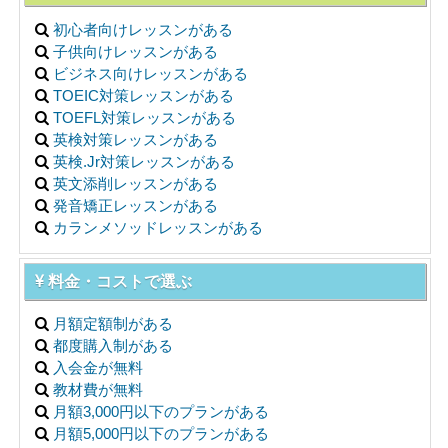
初心者向けレッスンがある
子供向けレッスンがある
ビジネス向けレッスンがある
TOEIC対策レッスンがある
TOEFL対策レッスンがある
英検対策レッスンがある
英検.Jr対策レッスンがある
英文添削レッスンがある
発音矯正レッスンがある
カランメソッドレッスンがある
料金・コストで選ぶ
月額定額制がある
都度購入制がある
入会金が無料
教材費が無料
月額3,000円以下のプランがある
月額5,000円以下のプランがある