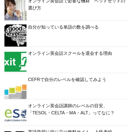
オンライン英会話で必要な機材 ヘッドセットの
選び方
自分が知っている単語の数を調べる
オンライン英会話スクールを退会する理由
CEFRで自分のレベルを確認してみよう
オンライン英会話講師のレベルの目安、
「TESOL・CELTA・MA・ALT」ってなに？
英語学習に役に立つ無料サイト 上級者編