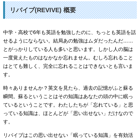
リバイブ(REVIVE) 概要
中学・高校で6年も英語を勉強したのに、ちっとも英語を話
せるようにならない。結局あの勉強はムダだったんだ……
とがっかりしている人も多いと思います。しかし人の脳は
一度覚えたものはなかなか忘れません。むしろ忘れること
はとても難しく、完全に忘れることはできないとも言いま
す。
時々ありませんか？英文を見たら、過去の記憶がふと蘇る
瞬間。蘇るということはその知識はあなたの頭の中に眠っ
ているということです。わたしたちが「忘れている」と思
っている知識は、ほとんどが「思い出せない」だけなので
す。
リバイブはこの思い出せない「眠っている知識」を有効活