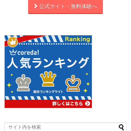
公式サイト・無料体験へ