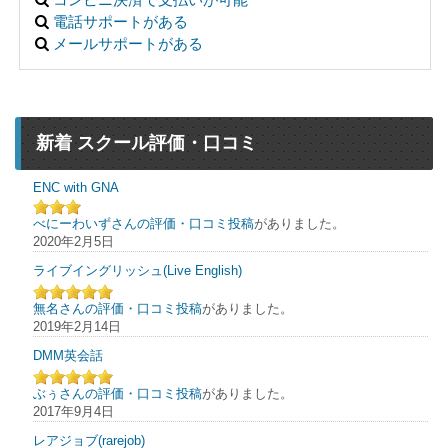
電話サポートがある
メールサポートがある
新着 スクール評価・口コミ
ENC with GNA
べにーわいずさんの評価・口コミ投稿
がありました。
2020年2月5日
ライブイングリッシュ(Live English)
無名さんの評価・口コミ投稿
がありました。
2019年2月14日
DMM英会話
ぶぅさんの評価・口コミ投稿
がありました。
2017年9月4日
レアジョブ(rarejob)