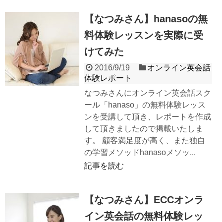
【なつみさん】hanasoの無
料体験レッスンを実際に受
けてみた
2016/9/19
オンライン英会話
体験レポート
なつみさんにオンライン英会話スク
ール「hanaso」の無料体験レッス
ンを受講して頂き、レポートを作成
して頂きましたので掲載いたしま
す。 顧客満足度が高く、また独自
の学習メソッドhanasoメソッ...
記事を読む
【なつみさん】ECCオンラ
イン英会話の無料体験レッ