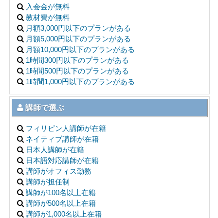
入会金が無料
教材費が無料
月額3,000円以下のプランがある
月額5,000円以下のプランがある
月額10,000円以下のプランがある
1時間300円以下のプランがある
1時間500円以下のプランがある
1時間1,000円以下のプランがある
講師で選ぶ
フィリピン人講師が在籍
ネイティブ講師が在籍
日本人講師が在籍
日本語対応講師が在籍
講師がオフィス勤務
講師が担任制
講師が100名以上在籍
講師が500名以上在籍
講師が1,000名以上在籍