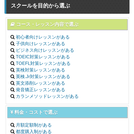
スクールを目的から選ぶ
コース・レッスン内容で選ぶ
初心者向けレッスンがある
子供向けレッスンがある
ビジネス向けレッスンがある
TOEIC対策レッスンがある
TOEFL対策レッスンがある
英検対策レッスンがある
英検.Jr対策レッスンがある
英文添削レッスンがある
発音矯正レッスンがある
カランメソッドレッスンがある
料金・コストで選ぶ
月額定額制がある
都度購入制がある