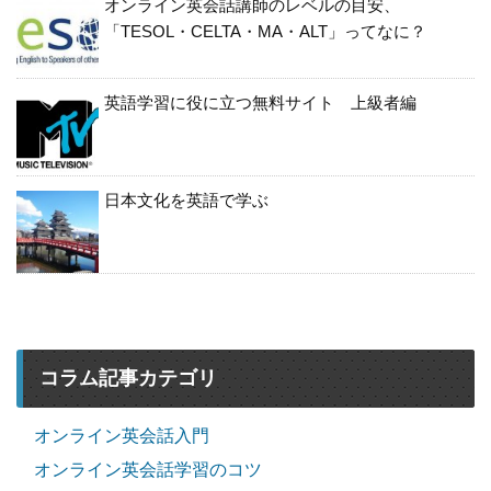
オンライン英会話講師のレベルの目安、
「TESOL・CELTA・MA・ALT」ってなに？
英語学習に役に立つ無料サイト 上級者編
日本文化を英語で学ぶ
コラム記事カテゴリ
オンライン英会話入門
オンライン英会話学習のコツ