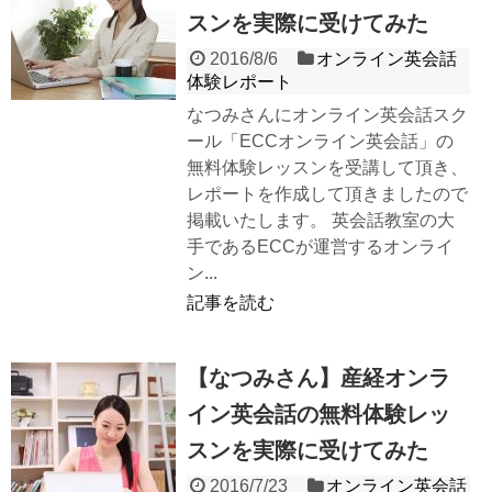
スンを実際に受けてみた
2016/8/6
オンライン英会話
体験レポート
なつみさんにオンライン英会話スク
ール「ECCオンライン英会話」の
無料体験レッスンを受講して頂き、
レポートを作成して頂きましたので
掲載いたします。 英会話教室の大
手であるECCが運営するオンライ
ン...
記事を読む
【なつみさん】産経オンラ
イン英会話の無料体験レッ
スンを実際に受けてみた
2016/7/23
オンライン英会話