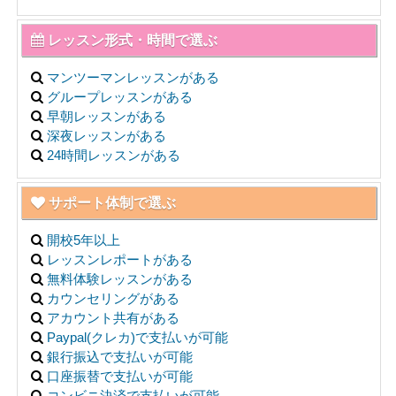
レッスン形式・時間で選ぶ
マンツーマンレッスンがある
グループレッスンがある
早朝レッスンがある
深夜レッスンがある
24時間レッスンがある
サポート体制で選ぶ
開校5年以上
レッスンレポートがある
無料体験レッスンがある
カウンセリングがある
アカウント共有がある
Paypal(クレカ)で支払いが可能
銀行振込で支払いが可能
口座振替で支払いが可能
コンビニ決済で支払いが可能