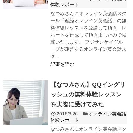
体験レポート
なつみさんにオンライン英会話スク
ール「産経オンライン英会話」の無
料体験レッスンを受講して頂き、レ
ポートを作成して頂きましたので掲
載いたします。 フジサンケイグル
ープが運営するオンライン英会話ス
ク...
記事を読む
【なつみさん】QQイングリ
ッシュの無料体験レッスン
を実際に受けてみた
2016/6/26
オンライン英会話
体験レポート
なつみさんにオンライン英会話スク