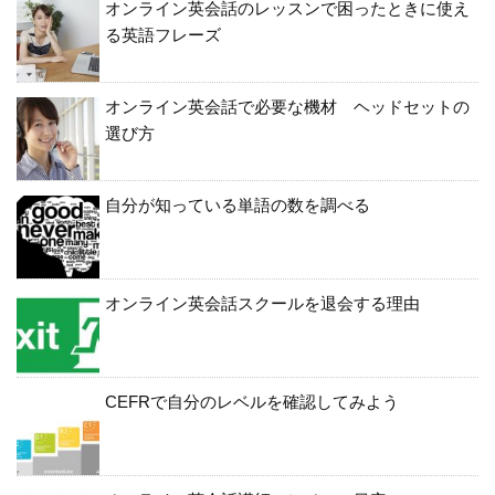
オンライン英会話のレッスンで困ったときに使え
る英語フレーズ
オンライン英会話で必要な機材 ヘッドセットの
選び方
自分が知っている単語の数を調べる
オンライン英会話スクールを退会する理由
CEFRで自分のレベルを確認してみよう