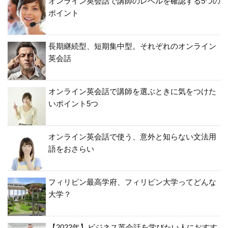
オンライン英会話で講師のレベルを確認する5つの
ポイント
長期継続型、短期集中型。それぞれのオンライン
英会話
オンライン英会話で講師を選ぶときに気をつけた
いポイント5つ
オンライン英会話で使う、意外と知らない文法用
語をおさらい
フィリピン最高学府、フィリピン大学ってどんな
大学？
【2022年】ビジネス英会話を学びたい人におすす