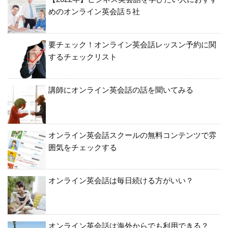
めのオンライン英会話５社
要チェック！オンライン英会話レッスン予約に関
するチェックリスト
講師にオンライン英会話の話を聞いてみる
オンライン英会話スクールの無料コンテンツで雰
囲気をチェックする
オンライン英会話は毎日続ける方がいい？
オンライン英会話は海外からでも利用できる？