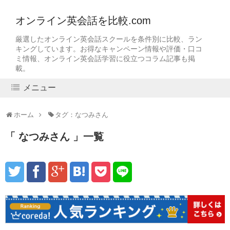
オンライン英会話を比較.com
厳選したオンライン英会話スクールを条件別に比較、ラン
キングしています。お得なキャンペーン情報や評価・口コ
ミ情報、オンライン英会話学習に役立つコラム記事も掲
載。
メニュー
ホーム
タグ：なつみさん
なつみさん
一覧