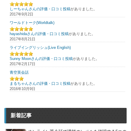
しーちゃんさんの評価・口コミ投稿
がありました。
2017年9月2日
ワールドトーク(Worldtalk)
hayashidaさんの評価・口コミ投稿
がありました。
2017年8月21日
ライブイングリッシュ(Live English)
Sunny Moonさんの評価・口コミ投稿
がありました。
2017年2月17日
青空英会話
まるちゃんさんの評価・口コミ投稿
がありました。
2016年10月9日
新着記事