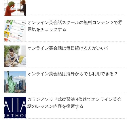
オンライン英会話スクールの無料コンテンツで雰
囲気をチェックする
オンライン英会話は毎日続ける方がいい？
オンライン英会話は海外からでも利用できる？
カランメソッド式復習法 4倍速でオンライン英会
話のレッスン内容を復習する