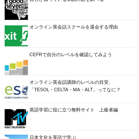
オンライン英会話スクールを退会する理由
CEFRで自分のレベルを確認してみよう
オンライン英会話講師のレベルの目安、
「TESOL・CELTA・MA・ALT」ってなに？
英語学習に役に立つ無料サイト 上級者編
日本文化を英語で学ぶ