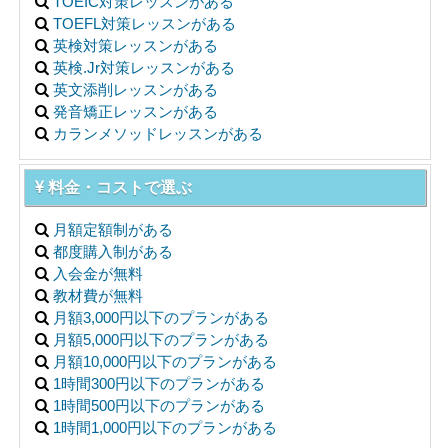
TOEIC対策レッスンがある
TOEFL対策レッスンがある
英検対策レッスンがある
英検.Jr対策レッスンがある
英文添削レッスンがある
発音矯正レッスンがある
カランメソッドレッスンがある
料金・コストで選ぶ
月額定額制がある
都度購入制がある
入会金が無料
教材費が無料
月額3,000円以下のプランがある
月額5,000円以下のプランがある
月額10,000円以下のプランがある
1時間300円以下のプランがある
1時間500円以下のプランがある
1時間1,000円以下のプランがある