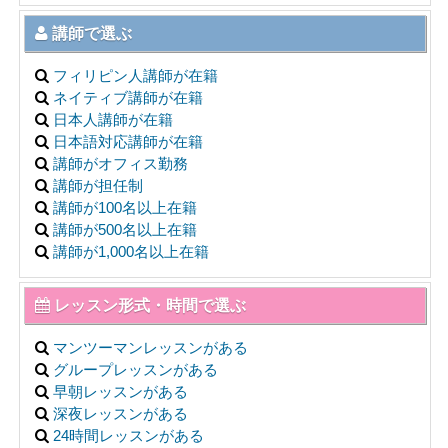
講師で選ぶ
フィリピン人講師が在籍
ネイティブ講師が在籍
日本人講師が在籍
日本語対応講師が在籍
講師がオフィス勤務
講師が担任制
講師が100名以上在籍
講師が500名以上在籍
講師が1,000名以上在籍
レッスン形式・時間で選ぶ
マンツーマンレッスンがある
グループレッスンがある
早朝レッスンがある
深夜レッスンがある
24時間レッスンがある