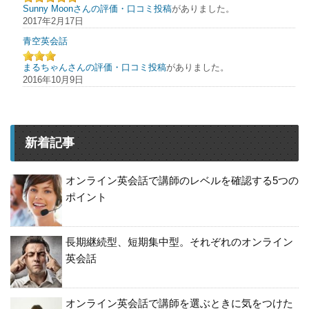
Sunny Moonさんの評価・口コミ投稿
がありました。
2017年2月17日
青空英会話
まるちゃんさんの評価・口コミ投稿
がありました。
2016年10月9日
新着記事
オンライン英会話で講師のレベルを確認する5つの
ポイント
長期継続型、短期集中型。それぞれのオンライン
英会話
オンライン英会話で講師を選ぶときに気をつけた