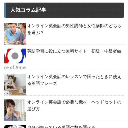
人気コラム記事
オンライン英会話の男性講師と女性講師のどちら
を選ぶ？
英語学習に役に立つ無料サイト 初級・中級者編
オンライン英会話のレッスンで困ったときに使え
る英語フレーズ
オンライン英会話で必要な機材 ヘッドセットの
選び方
自分が知っている単語の数を調べる