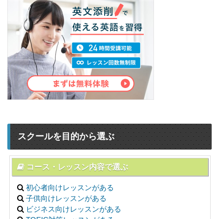
スクールを目的から選ぶ
コース・レッスン内容で選ぶ
初心者向けレッスンがある
子供向けレッスンがある
ビジネス向けレッスンがある