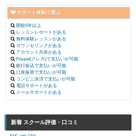
サポート体制で選ぶ
開校5年以上
レッスンレポートがある
無料体験レッスンがある
カウンセリングがある
アカウント共有がある
Paypal(クレカ)で支払いが可能
銀行振込で支払いが可能
口座振替で支払いが可能
コンビニ決済で支払いが可能
電話サポートがある
メールサポートがある
新着 スクール評価・口コミ
ENC with GNA