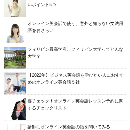
いポイント5つ
オンライン英会話で使う、意外と知らない文法用
語をおさらい
フィリピン最高学府、フィリピン大学ってどんな
大学？
【2022年】ビジネス英会話を学びたい人におすす
めのオンライン英会話５社
要チェック！オンライン英会話レッスン予約に関
するチェックリスト
講師にオンライン英会話の話を聞いてみる