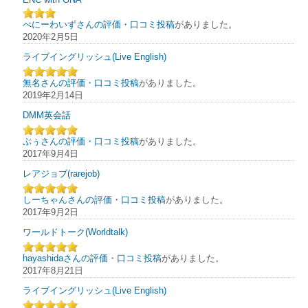
べにーわいずさんの評価・口コミ投稿
がありました。
2020年2月5日
ライブイングリッシュ(Live English)
無名さんの評価・口コミ投稿
がありました。
2019年2月14日
DMM英会話
ぶぅさんの評価・口コミ投稿
がありました。
2017年9月4日
レアジョブ(rarejob)
しーちゃんさんの評価・口コミ投稿
がありました。
2017年9月2日
ワールドトーク(Worldtalk)
hayashidaさんの評価・口コミ投稿
がありました。
2017年8月21日
ライブイングリッシュ(Live English)