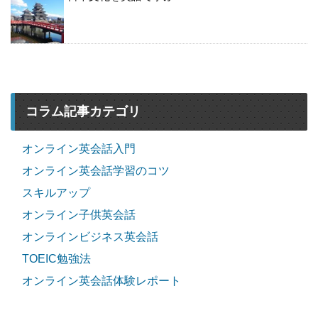
コラム記事カテゴリ
オンライン英会話入門
オンライン英会話学習のコツ
スキルアップ
オンライン子供英会話
オンラインビジネス英会話
TOEIC勉強法
オンライン英会話体験レポート