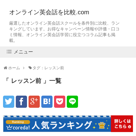
オンライン英会話を比較.com
厳選したオンライン英会話スクールを条件別に比較、ラン
キングしています。お得なキャンペーン情報や評価・口コ
ミ情報、オンライン英会話学習に役立つコラム記事も掲
載。
メニュー
ホーム
タグ：レッスン前
レッスン前
一覧